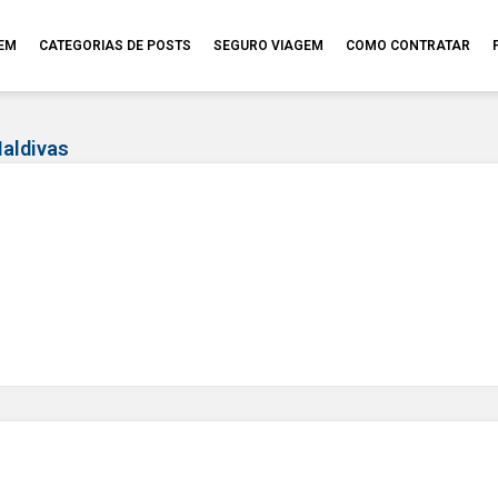
GEM
CATEGORIAS DE POSTS
SEGURO VIAGEM
COMO CONTRATAR
aldivas