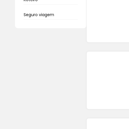
Seguro viagem