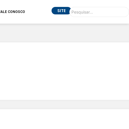
SITE
FALE CONOSCO