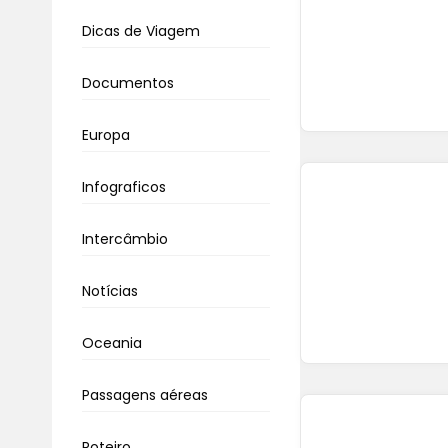
Dicas de Viagem
Documentos
Europa
Infograficos
Intercâmbio
Notícias
Oceania
Passagens aéreas
Roteiro