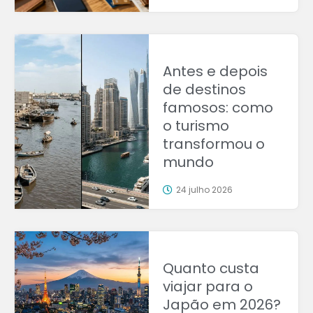
Antes e depois
de destinos
famosos: como
o turismo
transformou o
mundo
24 julho 2026
Quanto custa
viajar para o
Japão em 2026?