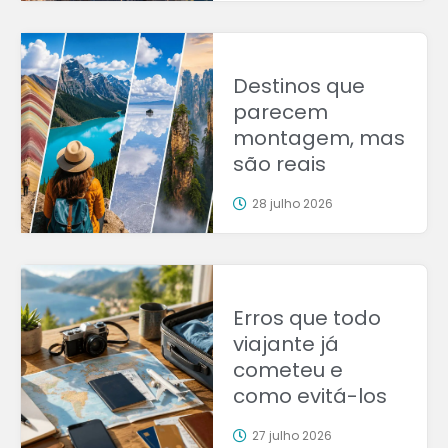
Destinos que
parecem
montagem, mas
são reais
28 julho 2026
Erros que todo
viajante já
cometeu e
como evitá-los
27 julho 2026