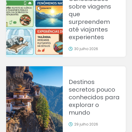
sobre viagens
que
surpreendem
até viajantes
experientes
30 julho 2026
Destinos
secretos pouco
conhecidos para
explorar o
mundo
29 julho 2026