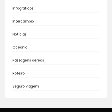
Infograficos
Intercâmbio
Notícias
Oceania
Passagens aéreas
Roteiro
Seguro viagem