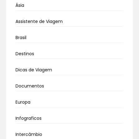
Ásia
Assistente de Viagem
Brasil
Destinos
Dicas de Viagem
Documentos
Europa
Infograficos
Intercâmbio