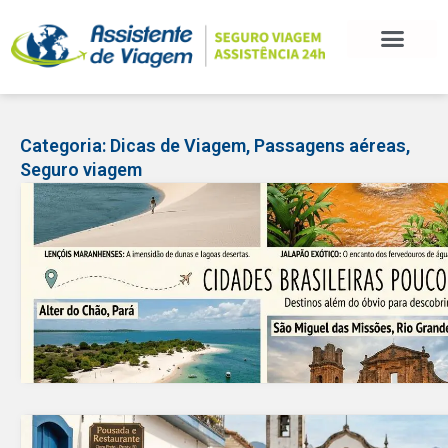
Categoria:
Dicas de Viagem
,
Passagens aéreas
,
Seguro viagem