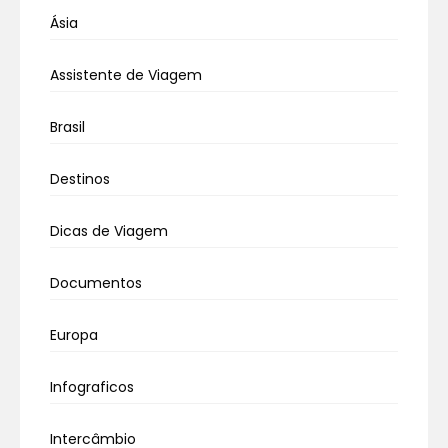
Ásia
Assistente de Viagem
Brasil
Destinos
Dicas de Viagem
Documentos
Europa
Infograficos
Intercâmbio