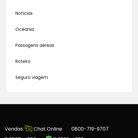
Notícias
Oceania
Passagens aéreas
Roteiro
Seguro viagem
Vendas:
Chat Online
0800-719-9707