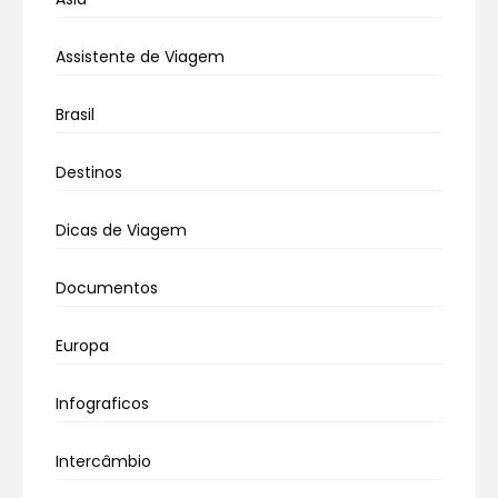
Assistente de Viagem
Brasil
Destinos
Dicas de Viagem
Documentos
Europa
Infograficos
Intercâmbio