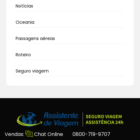
Notícias
Oceania
Passagens aéreas
Roteiro
Seguro viagem
Vendas:
Chat Online
0800-719-9707