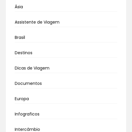
Ásia
Assistente de Viagem
Brasil
Destinos
Dicas de Viagem
Documentos
Europa
Infograficos
Intercâmbio