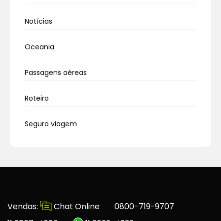
Notícias
Oceania
Passagens aéreas
Roteiro
Seguro viagem
Vendas:
Chat Online
0800-719-9707