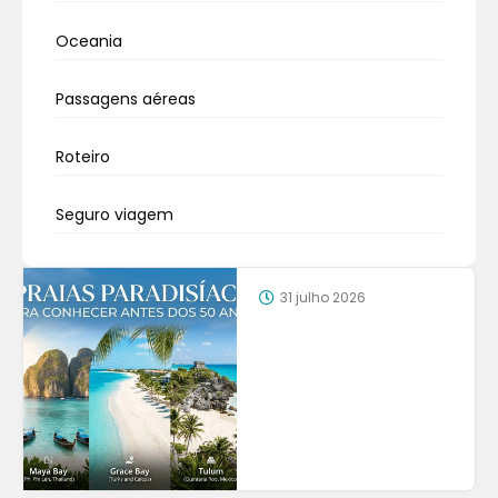
Oceania
Passagens aéreas
Roteiro
Seguro viagem
31 julho 2026