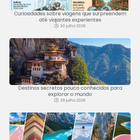
Curiosidades sobre viagens que surpreendem
até viajantes experientes
30 julho 2026
Destinos secretos pouco conhecidos para
explorar o mundo
29 julho 2026