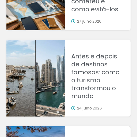
cometeu e
como evitá-los
27 julho 2026
Antes e depois
de destinos
famosos: como
o turismo
transformou o
mundo
24 julho 2026