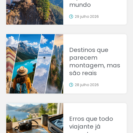
mundo
29 julho 2026
Destinos que
parecem
montagem, mas
são reais
28 julho 2026
Erros que todo
viajante já