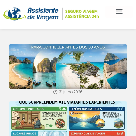
31 julho 2026