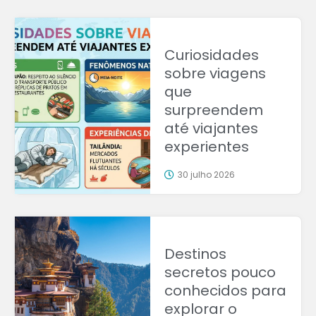
Curiosidades
sobre viagens
que
surpreendem
até viajantes
experientes
30 julho 2026
Destinos
secretos pouco
conhecidos para
explorar o