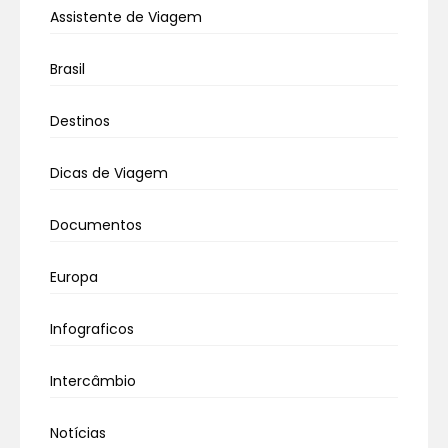
Assistente de Viagem
Brasil
Destinos
Dicas de Viagem
Documentos
Europa
Infograficos
Intercâmbio
Notícias