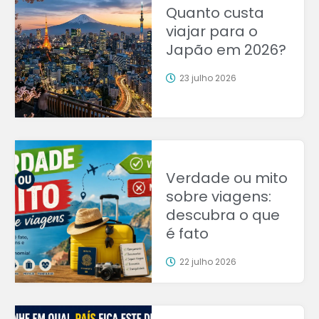
Quanto custa
viajar para o
Japão em 2026?
23 julho 2026
Verdade ou mito
sobre viagens:
descubra o que
é fato
22 julho 2026