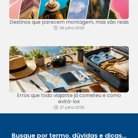
Destinos que parecem montagem, mas são reais
28 julho 2026
Erros que todo viajante já cometeu e como
evitá-los
27 julho 2026
Busque por termo, dúvidas e dicas...