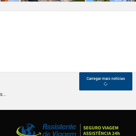
Carregar mais notícias
...