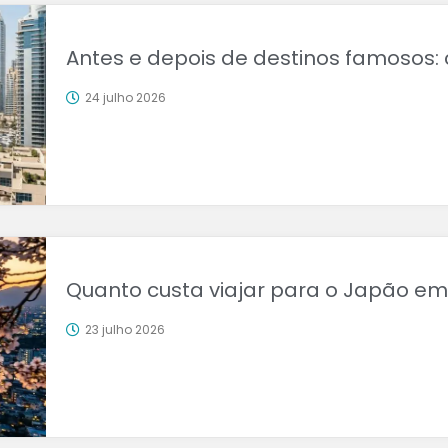
Antes e depois de destinos famosos
24 julho 2026
Quanto custa viajar para o Japão em
23 julho 2026