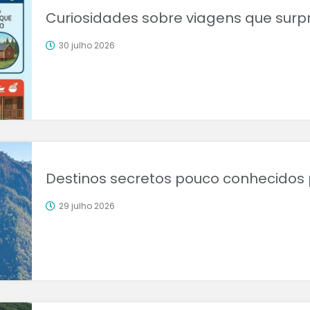
Curiosidades sobre viagens que surp
30 julho 2026
Destinos secretos pouco conhecidos
29 julho 2026