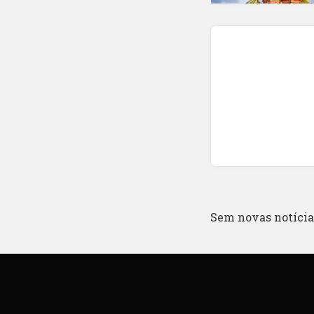
Sem novas notícias