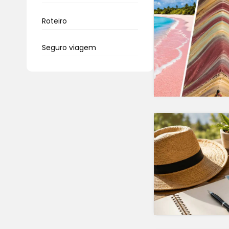
Roteiro
Seguro viagem