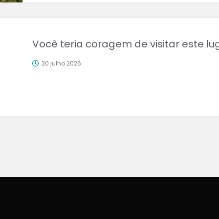
Você teria coragem de visitar este lu
20 julho 2026