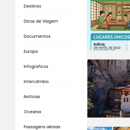
Destinos
Dicas de Viagem
Documentos
Europa
Infograficos
Intercâmbio
Notícias
Oceania
Passagens aéreas