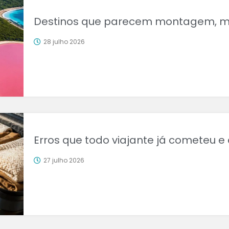
Destinos que parecem montagem, ma
28 julho 2026
Erros que todo viajante já cometeu e
27 julho 2026