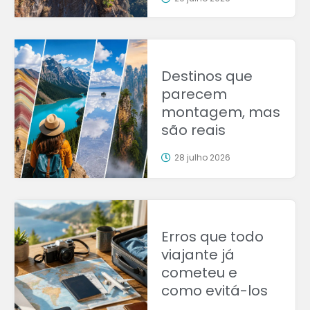
Destinos que
parecem
montagem, mas
são reais
28 julho 2026
Erros que todo
viajante já
cometeu e
como evitá-los