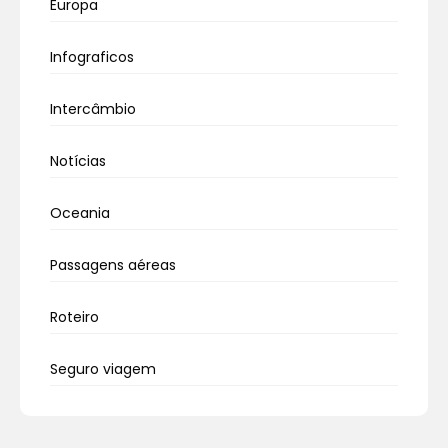
Europa
Infograficos
Intercâmbio
Notícias
Oceania
Passagens aéreas
Roteiro
Seguro viagem