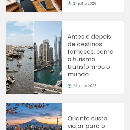
27 julho 2026
Antes e depois
de destinos
famosos: como
o turismo
transformou o
mundo
24 julho 2026
Quanto custa
viajar para o