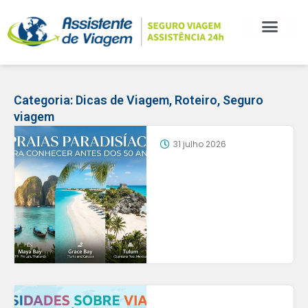
Categoria:
Dicas de Viagem
,
Roteiro
,
Seguro
viagem
31 julho 2026