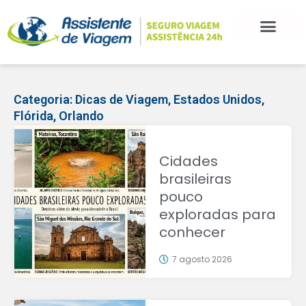
Categoria:
Dicas de Viagem
,
Estados Unidos
,
Flórida
,
Orlando
Cidades
brasileiras
pouco
exploradas para
conhecer
7 agosto 2026