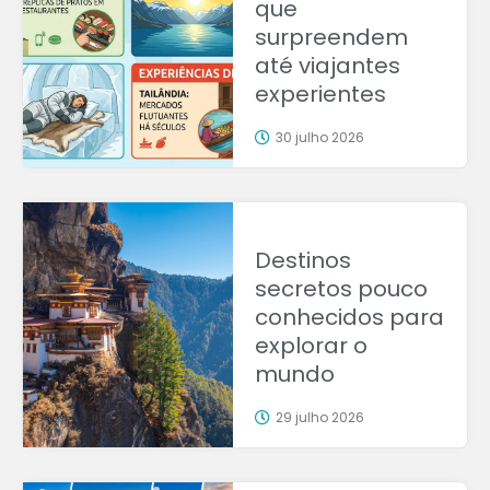
que
surpreendem
até viajantes
experientes
30 julho 2026
Destinos
secretos pouco
conhecidos para
explorar o
mundo
29 julho 2026