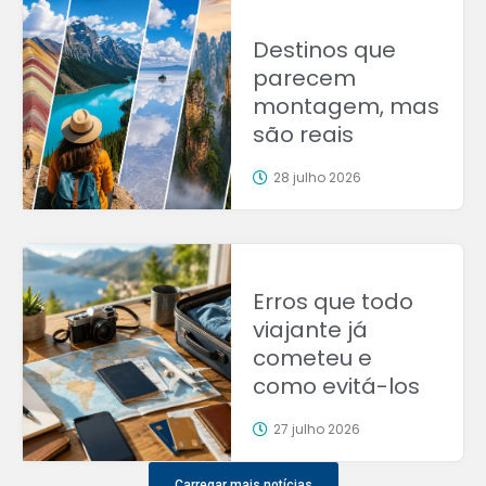
Destinos que
parecem
montagem, mas
são reais
28 julho 2026
Erros que todo
viajante já
cometeu e
como evitá-los
27 julho 2026
Carregar mais notícias