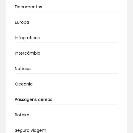
Documentos
Europa
Infograficos
Intercâmbio
Notícias
Oceania
Passagens aéreas
Roteiro
Seguro viagem