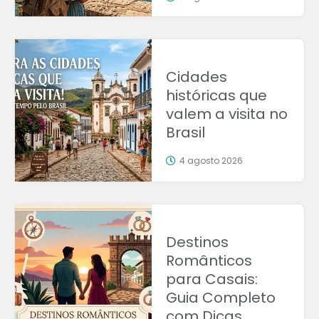
Cidades
históricas que
valem a visita no
Brasil
4 agosto 2026
Destinos
Românticos
para Casais:
Guia Completo
com Dicas