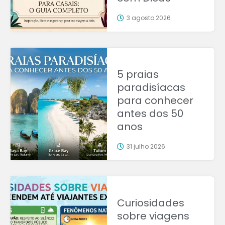
3 agosto 2026
5 praias
paradisíacas
para conhecer
antes dos 50
anos
31 julho 2026
Curiosidades
sobre viagens