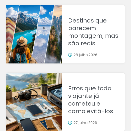
Destinos que
parecem
montagem, mas
são reais
28 julho 2026
Erros que todo
viajante já
cometeu e
como evitá-los
27 julho 2026