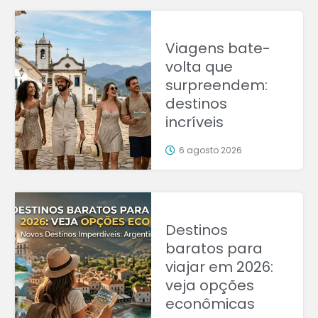
Viagens bate-
volta que
surpreendem:
destinos
incríveis
6 agosto 2026
Destinos
baratos para
viajar em 2026:
veja opções
econômicas