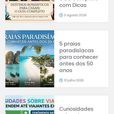
com Dicas
3 agosto 2026
5 praias
paradisíacas
para conhecer
antes dos 50
anos
31 julho 2026
Curiosidades