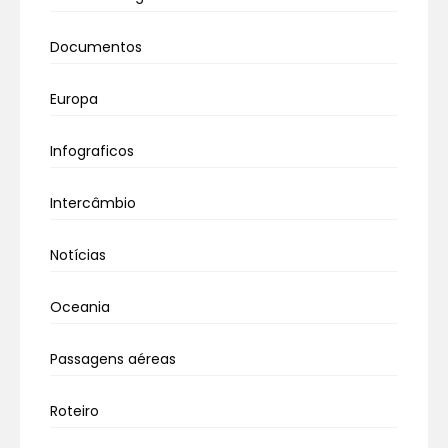
Documentos
Europa
Infograficos
Intercâmbio
Notícias
Oceania
Passagens aéreas
Roteiro