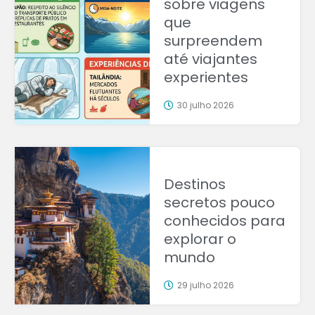
sobre viagens
que
surpreendem
até viajantes
experientes
30 julho 2026
Destinos
secretos pouco
conhecidos para
explorar o
mundo
29 julho 2026