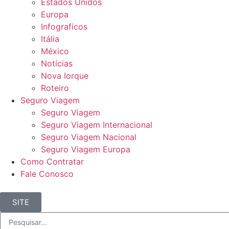
Estados Unidos
Europa
Infograficos
Itália
México
Notícias
Nova Iorque
Roteiro
Seguro Viagem
Seguro Viagem
Seguro Viagem Internacional
Seguro Viagem Nacional
Seguro Viagem Europa
Como Contratar
Fale Conosco
SITE