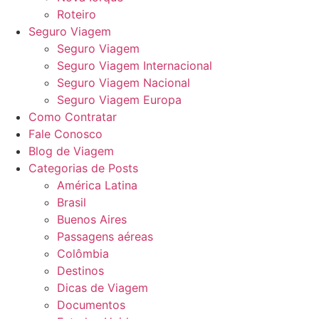
Roteiro
Seguro Viagem
Seguro Viagem
Seguro Viagem Internacional
Seguro Viagem Nacional
Seguro Viagem Europa
Como Contratar
Fale Conosco
Blog de Viagem
Categorias de Posts
América Latina
Brasil
Buenos Aires
Passagens aéreas
Colômbia
Destinos
Dicas de Viagem
Documentos