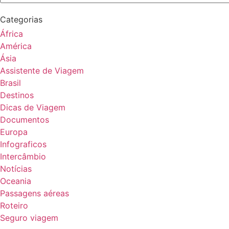
Categorias
África
América
Ásia
Assistente de Viagem
Brasil
Destinos
Dicas de Viagem
Documentos
Europa
Infograficos
Intercâmbio
Notícias
Oceania
Passagens aéreas
Roteiro
Seguro viagem