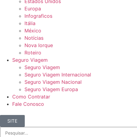
Estados Unidos
Europa
Infograficos
Itália
México
Notícias
Nova Iorque
Roteiro
Seguro Viagem
Seguro Viagem
Seguro Viagem Internacional
Seguro Viagem Nacional
Seguro Viagem Europa
Como Contratar
Fale Conosco
SITE