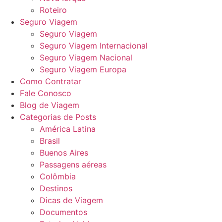
Roteiro
Seguro Viagem
Seguro Viagem
Seguro Viagem Internacional
Seguro Viagem Nacional
Seguro Viagem Europa
Como Contratar
Fale Conosco
Blog de Viagem
Categorias de Posts
América Latina
Brasil
Buenos Aires
Passagens aéreas
Colômbia
Destinos
Dicas de Viagem
Documentos