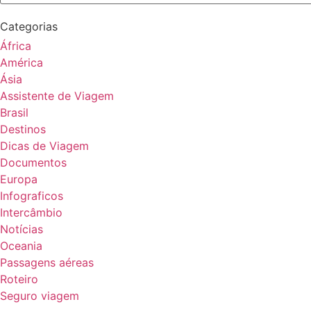
Categorias
África
América
Ásia
Assistente de Viagem
Brasil
Destinos
Dicas de Viagem
Documentos
Europa
Infograficos
Intercâmbio
Notícias
Oceania
Passagens aéreas
Roteiro
Seguro viagem