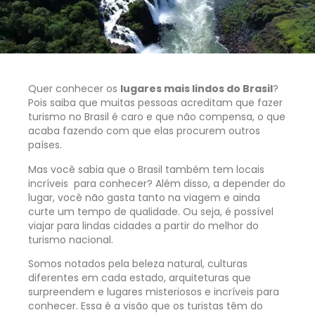
Quer conhecer os
lugares mais lindos do Brasil
?
Pois saiba que muitas pessoas acreditam que fazer
turismo no Brasil é caro e que não compensa, o que
acaba fazendo com que elas procurem outros
países.
Mas você sabia que o Brasil também tem locais
incríveis para conhecer? Além disso, a depender do
lugar, você não gasta tanto na viagem e ainda
curte um tempo de qualidade. Ou seja, é possível
viajar para lindas cidades a partir do melhor do
turismo nacional.
Somos notados pela beleza natural, culturas
diferentes em cada estado, arquiteturas que
surpreendem e lugares misteriosos e incríveis para
conhecer. Essa é a visão que os turistas têm do