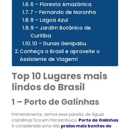
6 – Floresta Amazônica
7 – Fernando de Noronha
8 – Lagoa Azul
9 – Jardim Botânico de
Curitiba
10 – Dunas Genipabu
Conheça o Brasil e aproveite o
Assistente de Viagem!
Top 10 Lugares mais
lindos do Brasil
1 – Porto de Galinhas
Primeiramente, temos esse paraíso de águas
cristalinas fica em Pernambuco.
Porto de Galinhas
é considerada uma das
praias mais bonitas do