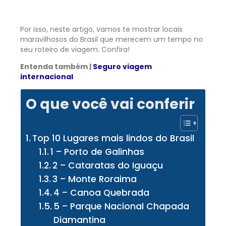
Por isso, neste artigo, vamos te mostrar locais
maravilhosos do Brasil que merecem um tempo no
seu roteiro de viagem. Confira!
Entenda também |
Seguro viagem
internacional
O que você vai conferir
Top 10 Lugares mais lindos do Brasil
1 – Porto de Galinhas
2 – Cataratas do Iguaçu
3 – Monte Roraima
4 – Canoa Quebrada
5 – Parque Nacional Chapada
Diamantina