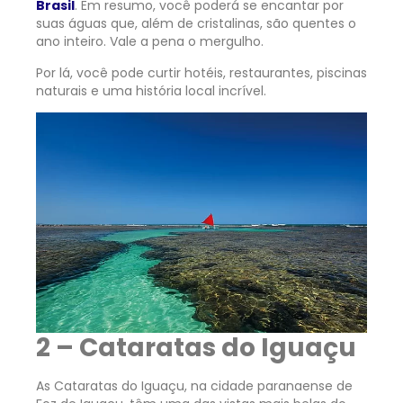
Brasil
. Em resumo, você poderá se encantar por
suas águas que, além de cristalinas, são quentes o
ano inteiro. Vale a pena o mergulho.
Por lá, você pode curtir hotéis, restaurantes, piscinas
naturais e uma história local incrível.
2 – Cataratas do Iguaçu
As Cataratas do Iguaçu, na cidade paranaense de