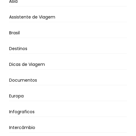
Ásia
Assistente de Viagem
Brasil
Destinos
Dicas de Viagem
Documentos
Europa
Infograficos
Intercâmbio