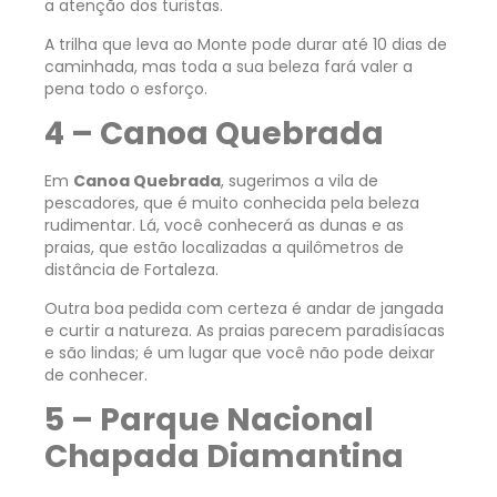
a atenção dos turistas.
A trilha que leva ao Monte pode durar até 10 dias de
caminhada, mas toda a sua beleza fará valer a
pena todo o esforço.
4 – Canoa Quebrada
Em
Canoa Quebrada
, sugerimos a vila de
pescadores, que é muito conhecida pela beleza
rudimentar. Lá, você conhecerá as dunas e as
praias, que estão localizadas a quilômetros de
distância de Fortaleza.
Outra boa pedida com certeza é andar de jangada
e curtir a natureza. As praias parecem paradisíacas
e são lindas; é um lugar que você não pode deixar
de conhecer.
5 – Parque Nacional
Chapada Diamantina