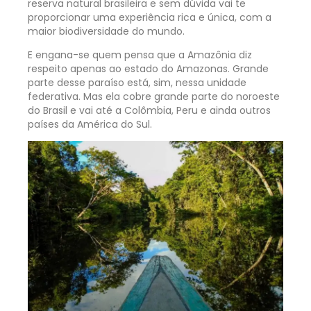
reserva natural brasileira e sem dúvida vai te
proporcionar uma experiência rica e única, com a
maior biodiversidade do mundo.
E engana-se quem pensa que a Amazônia diz
respeito apenas ao estado do Amazonas. Grande
parte desse paraíso está, sim, nessa unidade
federativa. Mas ela cobre grande parte do noroeste
do Brasil e vai até a Colômbia, Peru e ainda outros
países da América do Sul.