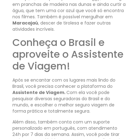
em pranchas de madeira nas dunas e ainda curtir a
água, que tem uma cor azul que você só encontra
nos filmes. Também é possível mergulhar em
Maracajaú
, descer de tirolesa e fazer outras
atividades incríveis.
Conheça o Brasil e
aproveite o Assistente
de Viagem!
Após se encantar com os lugares mais lindo do
Brasil, você precisa conhecer a plataforma do
Assistente de Viagem.
Com ela você pode
pesquisar diversas seguradoras do Brasil e do
mundo, e escolher o melhor seguro viagem de
forma prática e totalmente segura.
Além disso, também conta com um suporte
personalizado em português, com atendimento
24h por 7 dias da semana. Assim, você pode tirar