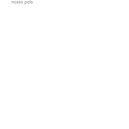
nosso país.