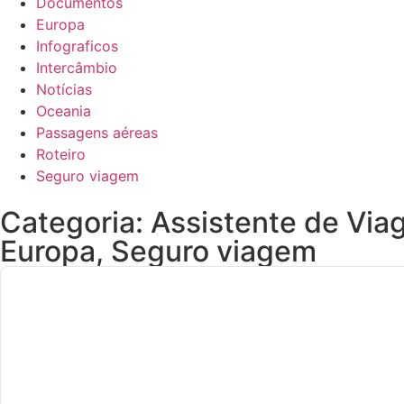
Documentos
Europa
Infograficos
Intercâmbio
Notícias
Oceania
Passagens aéreas
Roteiro
Seguro viagem
Categoria:
Assistente de Vi
Europa
,
Seguro viagem