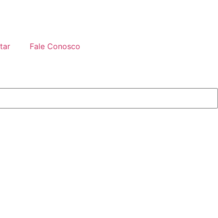
tar
Fale Conosco