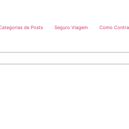
Categorias de Posts
Seguro Viagem
Como Contra