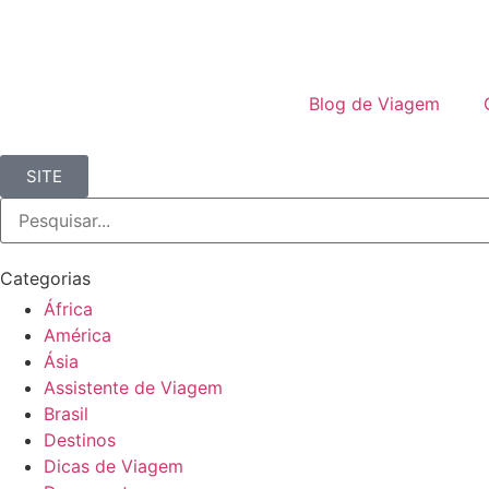
Blog de Viagem
SITE
Categorias
África
América
Ásia
Assistente de Viagem
Brasil
Destinos
Dicas de Viagem