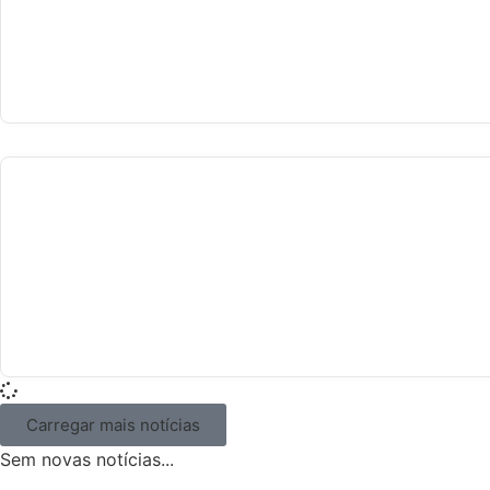
Carregar mais notícias
Sem novas notícias...