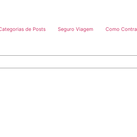
Categorias de Posts
Seguro Viagem
Como Contra