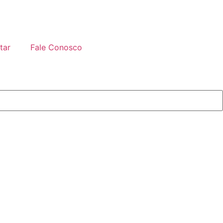
tar
Fale Conosco