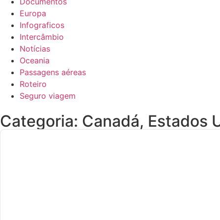
Documentos
Europa
Infograficos
Intercâmbio
Notícias
Oceania
Passagens aéreas
Roteiro
Seguro viagem
Categoria:
Canadá
,
Estados 