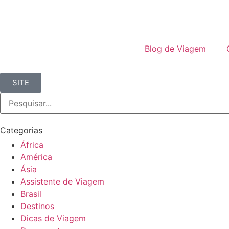
Blog de Viagem
SITE
Categorias
África
América
Ásia
Assistente de Viagem
Brasil
Destinos
Dicas de Viagem