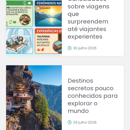
sobre viagens
que
surpreendem
até viajantes
experientes
30 julho 2026
Destinos
secretos pouco
conhecidos para
explorar o
mundo
29 julho 2026