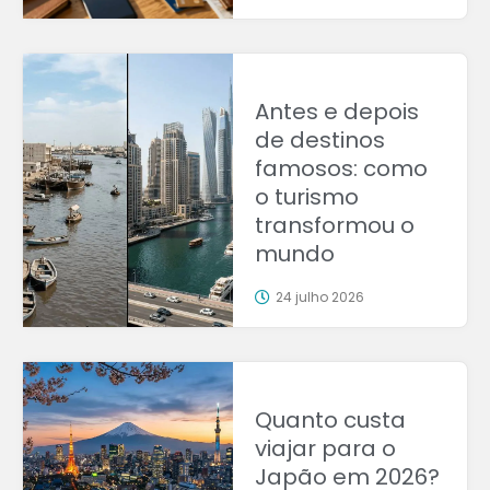
Antes e depois
de destinos
famosos: como
o turismo
transformou o
mundo
24 julho 2026
Quanto custa
viajar para o
Japão em 2026?