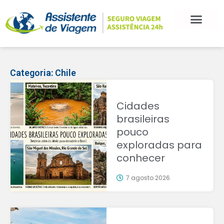
Categoria:
Chile
Cidades
brasileiras
pouco
exploradas para
conhecer
7 agosto 2026