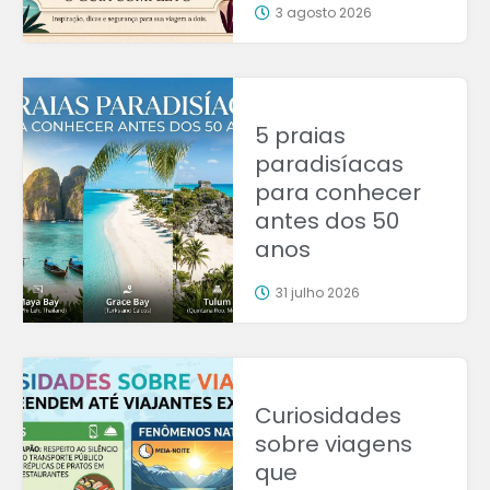
3 agosto 2026
5 praias
paradisíacas
para conhecer
antes dos 50
anos
31 julho 2026
Curiosidades
sobre viagens
que