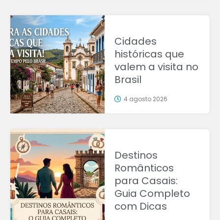
Cidades
históricas que
valem a visita no
Brasil
4 agosto 2026
Destinos
Românticos
para Casais:
Guia Completo
com Dicas