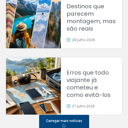
Destinos que
parecem
montagem, mas
são reais
28 julho 2026
Erros que todo
viajante já
cometeu e
como evitá-los
27 julho 2026
Carregar mais notícias