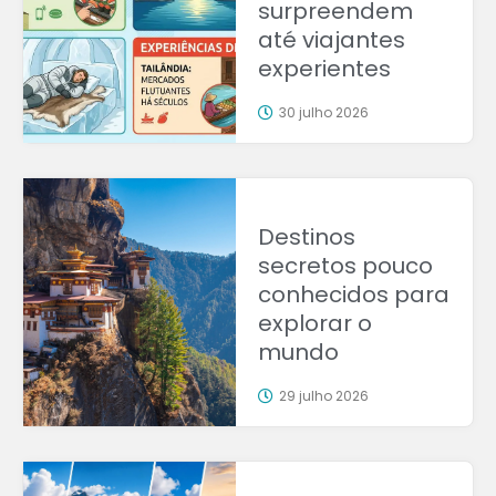
surpreendem
até viajantes
experientes
30 julho 2026
Destinos
secretos pouco
conhecidos para
explorar o
mundo
29 julho 2026