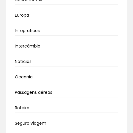
Europa
Infograficos
Intercâmbio
Notícias
Oceania
Passagens aéreas
Roteiro
Seguro viagem