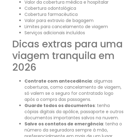
Valor da cobertura médica e hospitalar
Cobertura odontológica
Cobertura farmacêutica
Valor para extravio de bagagem
Limites para cancelamento de viagem
Serviços adicionais incluídos
Dicas extras para uma
viagem tranquila em
2026
Contrate com antecedência
: algumas
coberturas, como cancelamento de viagem,
só valem se o seguro for contratado logo
após a compra das passagens.
Guarde todos os documentos
: tenha
cópias digitais da apólice, passaporte e outros
documentos importantes salvos na nuvem.
Salve os contatos de emergência
: tenha o
número da seguradora sempre à mão,
preferencialmente em mais de um lugar.