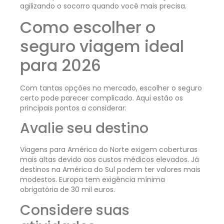
agilizando o socorro quando você mais precisa.
Como escolher o
seguro viagem ideal
para 2026
Com tantas opções no mercado, escolher o seguro
certo pode parecer complicado. Aqui estão os
principais pontos a considerar:
Avalie seu destino
Viagens para América do Norte exigem coberturas
mais altas devido aos custos médicos elevados. Já
destinos na América do Sul podem ter valores mais
modestos. Europa tem exigência mínima
obrigatória de 30 mil euros.
Considere suas