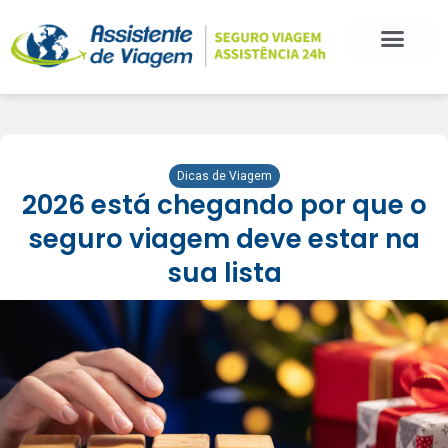
Dicas de Viagem
2026 está chegando por que o
seguro viagem deve estar na
sua lista