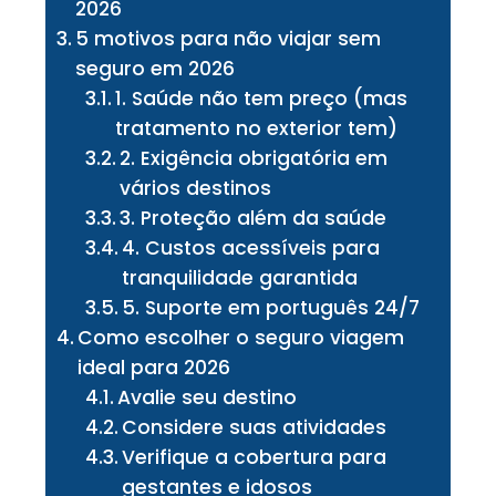
2026
5 motivos para não viajar sem
seguro em 2026
1. Saúde não tem preço (mas
tratamento no exterior tem)
2. Exigência obrigatória em
vários destinos
3. Proteção além da saúde
4. Custos acessíveis para
tranquilidade garantida
5. Suporte em português 24/7
Como escolher o seguro viagem
ideal para 2026
Avalie seu destino
Considere suas atividades
Verifique a cobertura para
gestantes e idosos