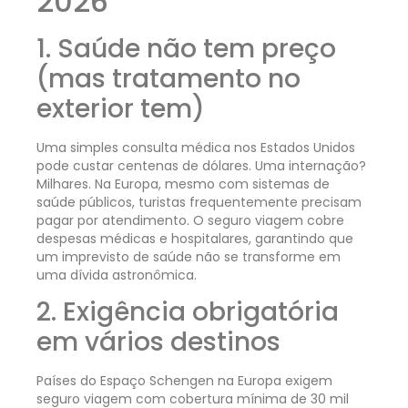
2026
1. Saúde não tem preço
(mas tratamento no
exterior tem)
Uma simples consulta médica nos Estados Unidos
pode custar centenas de dólares. Uma internação?
Milhares. Na Europa, mesmo com sistemas de
saúde públicos, turistas frequentemente precisam
pagar por atendimento. O seguro viagem cobre
despesas médicas e hospitalares, garantindo que
um imprevisto de saúde não se transforme em
uma dívida astronômica.
2. Exigência obrigatória
em vários destinos
Países do Espaço Schengen na Europa exigem
seguro viagem com cobertura mínima de 30 mil