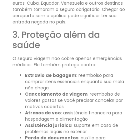
euros. Cuba, Equador, Venezuela e outros destinos
também tornaram o seguro obrigatório. Chegar ao
aeroporto sem a apólice pode significar ter sua
entrada negada no país.
3. Proteção além da
saúde
O seguro viagem não cobre apenas emergências
médicas. Ele também protege contra:
Extravio de bagagem
: reembolso para
comprar itens essenciais enquanto sua mala
não chega
Cancelamento de viagem
: reembolso de
valores gastos se você precisar cancelar por
motivos cobertos
Atrasos de voo
: assistência financeira para
hospedagem e alimentação
Assistência jurídica
: suporte em caso de
problemas legais no exterior
Perda de documentos
: auxílio para