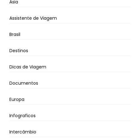
Ásia
Assistente de Viagem
Brasil
Destinos
Dicas de Viagem
Documentos
Europa
Infograficos
Intercâmbio