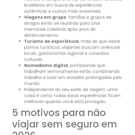
brasileiros em busca de experiências
autênticas e custos mais acessíveis.
Viagens em grupo
: famílias e grupos de
amigos estão se reunindo para criar
memórias coletivas após anos de
distanciamento.
Turismo de experiência
: mais do que visitar
pontos turísticos, viajantes buscam vivências
locais, gastronomia regional e conexões
culturais.
Nomadismo digital
: profissionais que
trabalham remotamente estão combinando
trabalho e lazer em estadias prolongadas pelo
mundo.
Independente do seu estilo de viagem, uma
coisa é certa: todas essas experiências ficam
melhores quando você está protegido.
5 motivos para não
viajar sem seguro em