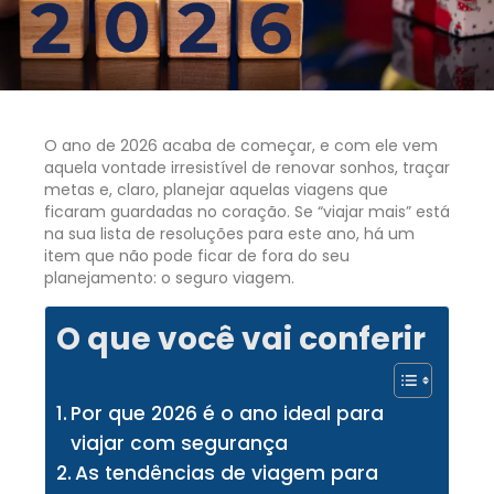
O ano de 2026 acaba de começar, e com ele vem
aquela vontade irresistível de renovar sonhos, traçar
metas e, claro, planejar aquelas viagens que
ficaram guardadas no coração. Se “viajar mais” está
na sua lista de resoluções para este ano, há um
item que não pode ficar de fora do seu
planejamento: o seguro viagem.
O que você vai conferir
Por que 2026 é o ano ideal para
viajar com segurança
As tendências de viagem para