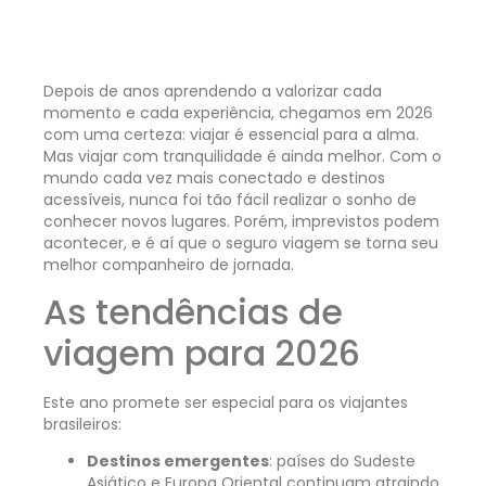
Depois de anos aprendendo a valorizar cada
momento e cada experiência, chegamos em 2026
com uma certeza: viajar é essencial para a alma.
Mas viajar com tranquilidade é ainda melhor. Com o
mundo cada vez mais conectado e destinos
acessíveis, nunca foi tão fácil realizar o sonho de
conhecer novos lugares. Porém, imprevistos podem
acontecer, e é aí que o seguro viagem se torna seu
melhor companheiro de jornada.
As tendências de
viagem para 2026
Este ano promete ser especial para os viajantes
brasileiros:
Destinos emergentes
: países do Sudeste
Asiático e Europa Oriental continuam atraindo