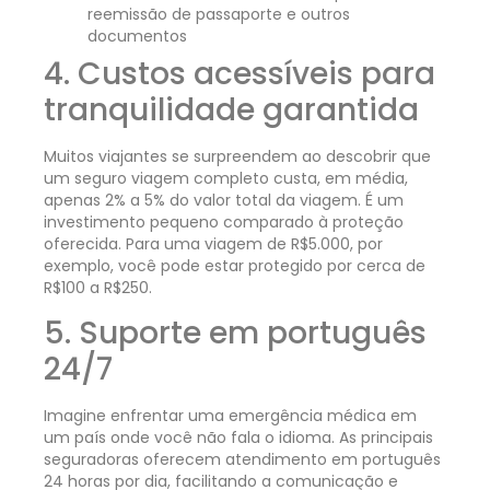
reemissão de passaporte e outros
documentos
4. Custos acessíveis para
tranquilidade garantida
Muitos viajantes se surpreendem ao descobrir que
um seguro viagem completo custa, em média,
apenas 2% a 5% do valor total da viagem. É um
investimento pequeno comparado à proteção
oferecida. Para uma viagem de R$5.000, por
exemplo, você pode estar protegido por cerca de
R$100 a R$250.
5. Suporte em português
24/7
Imagine enfrentar uma emergência médica em
um país onde você não fala o idioma. As principais
seguradoras oferecem atendimento em português
24 horas por dia, facilitando a comunicação e