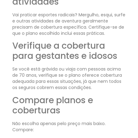
atividades
Vai praticar esportes radicais? Mergulho, esqui, surfe
e outras atividades de aventura geralmente
precisam de cobertura específica. Certifique-se de
que o plano escolhido inclui essas práticas.
Verifique a cobertura
para gestantes e idosos
Se você está grávida ou viaja com pessoas acima
de 70 anos, verifique se o plano oferece cobertura
adequada para essas situações, já que nem todos
os seguros cobrem essas condições.
Compare planos e
coberturas
Não escolha apenas pelo preço mais baixo.
Compare: