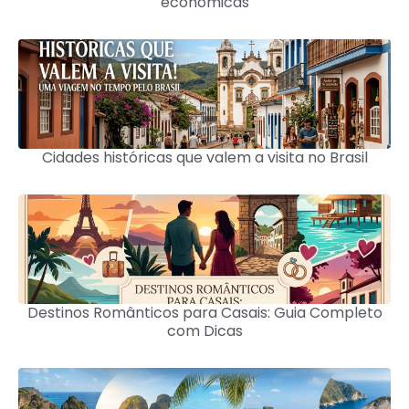
econômicas
Cidades históricas que valem a visita no Brasil
Destinos Românticos para Casais: Guia Completo
com Dicas