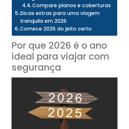
Compare planos e coberturas
Dicas extras para uma viagem
tranquila em 2026
Comece 2026 do jeito certo
Por que 2026 é o ano
ideal para viajar com
segurança