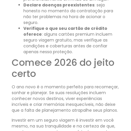
Declare doenças preexistentes
: seja
honesto no momento da contratação para
não ter problemas na hora de acionar o
seguro.
Verifique o que seu cartão de crédito
oferece
: alguns cartões premium incluem
seguro viagem gratuito, mas verifique as
condições e coberturas antes de confiar
apenas nessa proteção.
Comece 2026 do jeito
certo
O ano novo é o momento perfeito para recomeçar,
sonhar e planejar. Se suas resoluções incluem
conhecer novos destinos, viver experiências
incríveis e criar memórias inesquecíveis, não deixe
que a falta de planejamento atrapalhe seus planos.
Investir em um seguro viagem é investir em você
mesmo, na sua tranquilidade e na certeza de que,