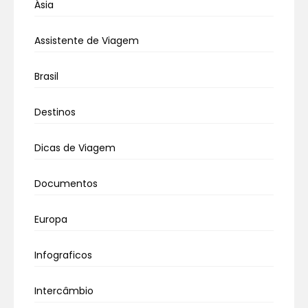
Ásia
Assistente de Viagem
Brasil
Destinos
Dicas de Viagem
Documentos
Europa
Infograficos
Intercâmbio