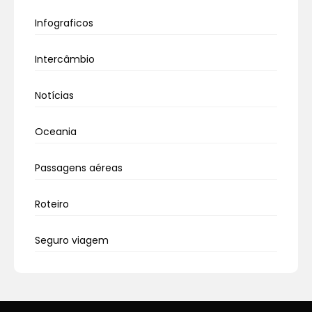
Infograficos
Intercâmbio
Notícias
Oceania
Passagens aéreas
Roteiro
Seguro viagem