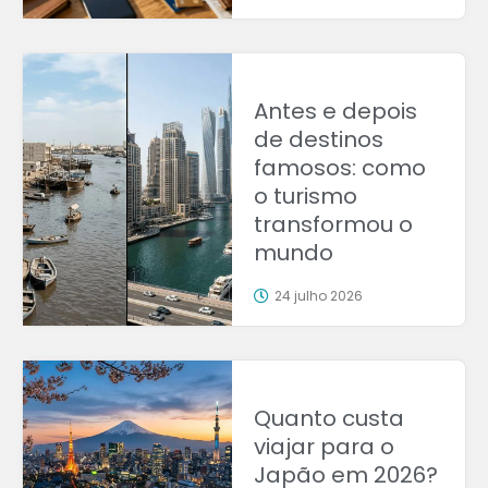
Antes e depois
de destinos
famosos: como
o turismo
transformou o
mundo
24 julho 2026
Quanto custa
viajar para o
Japão em 2026?