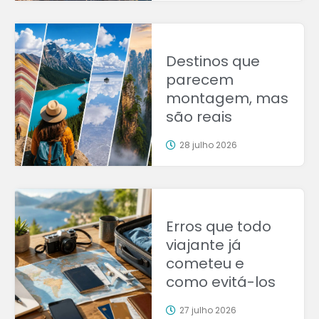
Destinos que
parecem
montagem, mas
são reais
28 julho 2026
Erros que todo
viajante já
cometeu e
como evitá-los
27 julho 2026