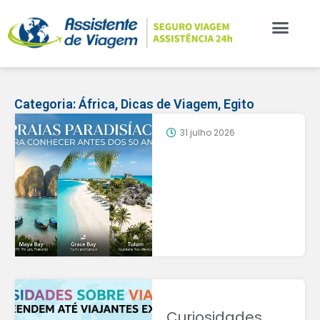
Categoria:
África
,
Dicas de Viagem
,
Egito
31 julho 2026
Curiosidades