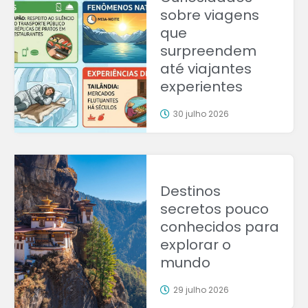
sobre viagens
que
surpreendem
até viajantes
experientes
30 julho 2026
Destinos
secretos pouco
conhecidos para
explorar o
mundo
29 julho 2026