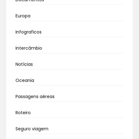
Europa
Infograficos
Intercâmbio
Notícias
Oceania
Passagens aéreas
Roteiro
Seguro viagem