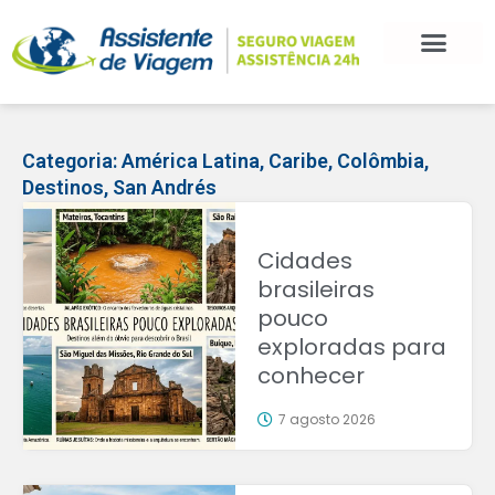
Categoria:
América Latina
,
Caribe
,
Colômbia
,
Destinos
,
San Andrés
Cidades
brasileiras
pouco
exploradas para
conhecer
7 agosto 2026