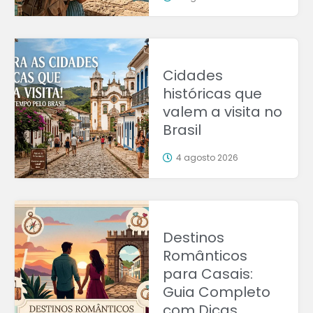
Cidades
históricas que
valem a visita no
Brasil
4 agosto 2026
Destinos
Românticos
para Casais:
Guia Completo
com Dicas