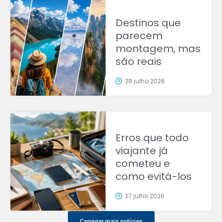
Destinos que
parecem
montagem, mas
são reais
28 julho 2026
Erros que todo
viajante já
cometeu e
como evitá-los
27 julho 2026
Carregar mais notícias