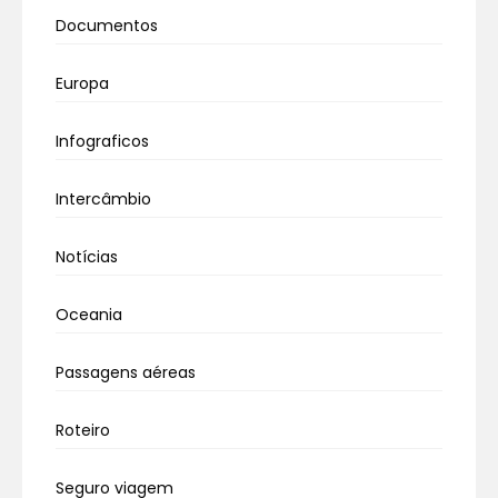
Documentos
Europa
Infograficos
Intercâmbio
Notícias
Oceania
Passagens aéreas
Roteiro
Seguro viagem