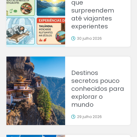
que
surpreendem
até viajantes
experientes
30 julho 2026
Destinos
secretos pouco
conhecidos para
explorar o
mundo
29 julho 2026