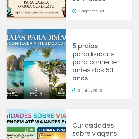
3 agosto 2026
5 praias
paradisíacas
para conhecer
antes dos 50
anos
31 julho 2026
Curiosidades
sobre viagens