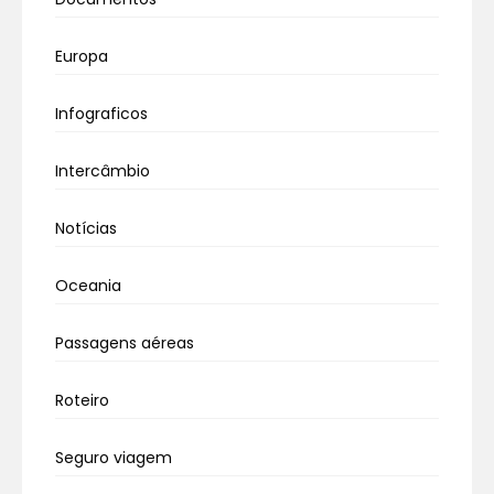
Europa
Infograficos
Intercâmbio
Notícias
Oceania
Passagens aéreas
Roteiro
Seguro viagem