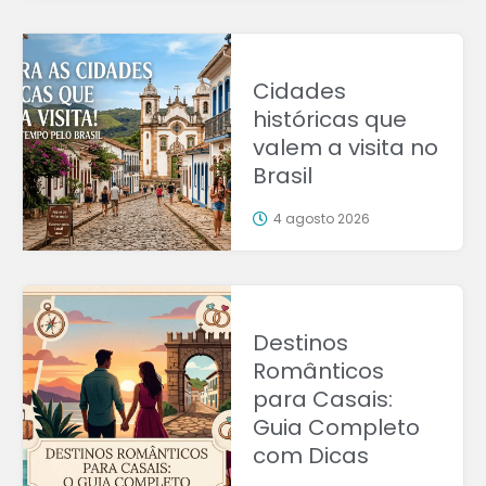
Cidades
históricas que
valem a visita no
Brasil
4 agosto 2026
Destinos
Românticos
para Casais:
Guia Completo
com Dicas