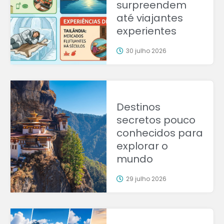
surpreendem
até viajantes
experientes
30 julho 2026
Destinos
secretos pouco
conhecidos para
explorar o
mundo
29 julho 2026