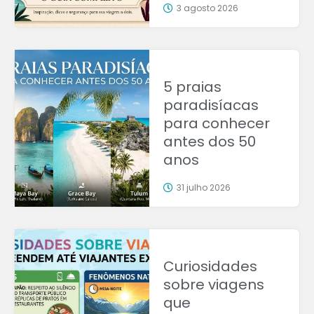
3 agosto 2026
5 praias
paradisíacas
para conhecer
antes dos 50
anos
31 julho 2026
Curiosidades
sobre viagens
que