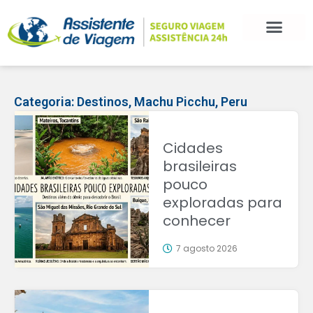
Categoria:
Destinos
,
Machu Picchu
,
Peru
Cidades
brasileiras
pouco
exploradas para
conhecer
7 agosto 2026