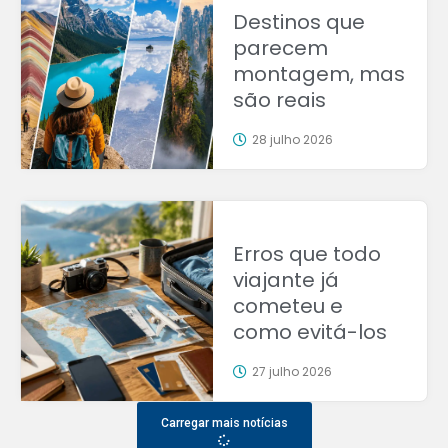
Destinos que
parecem
montagem, mas
são reais
28 julho 2026
Erros que todo
viajante já
cometeu e
como evitá-los
27 julho 2026
Carregar mais notícias