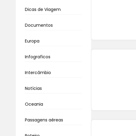
Dicas de Viagem
Documentos
Europa
Infograficos
Intercâmbio
Notícias
Oceania
Passagens aéreas
Roteiro