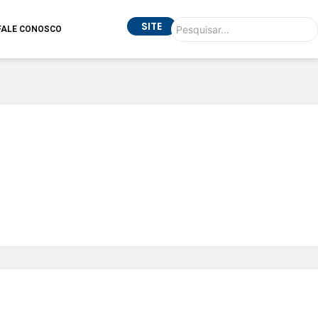
SITE
FALE CONOSCO