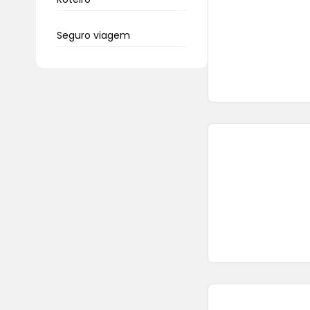
Seguro viagem