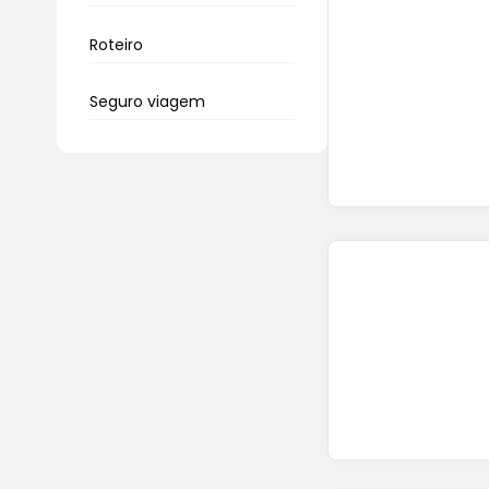
Roteiro
Seguro viagem