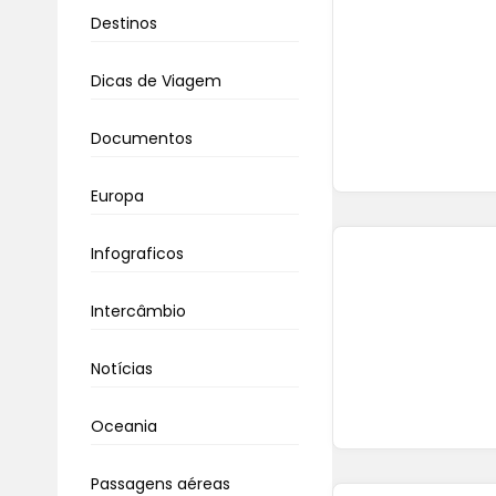
Destinos
Dicas de Viagem
Documentos
Europa
Infograficos
Intercâmbio
Notícias
Oceania
Passagens aéreas