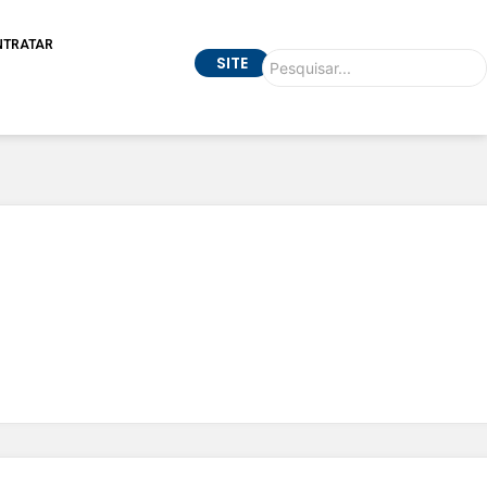
NTRATAR
SITE