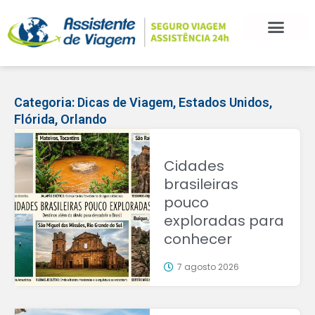
Categoria:
Dicas de Viagem
,
Estados Unidos
,
Flórida
,
Orlando
Cidades
brasileiras
pouco
exploradas para
conhecer
7 agosto 2026