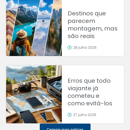
Destinos que
parecem
montagem, mas
são reais
28 julho 2026
Erros que todo
viajante já
cometeu e
como evitá-los
27 julho 2026
Carregar mais notícias