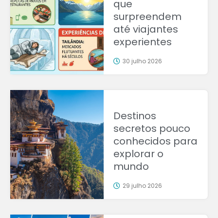
que
surpreendem
até viajantes
experientes
30 julho 2026
Destinos
secretos pouco
conhecidos para
explorar o
mundo
29 julho 2026