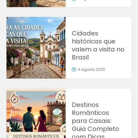
Cidades
históricas que
valem a visita no
Brasil
4 agosto 2026
Destinos
Românticos
para Casais:
Guia Completo
com Dicas