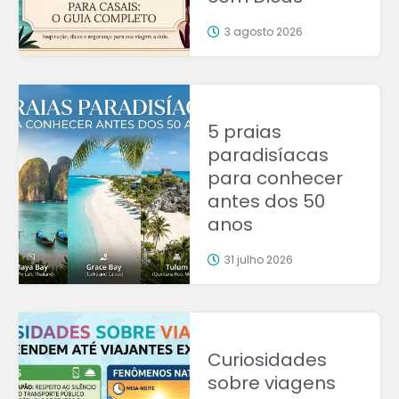
3 agosto 2026
5 praias
paradisíacas
para conhecer
antes dos 50
anos
31 julho 2026
Curiosidades
sobre viagens