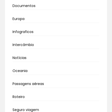
Documentos
Europa
Infograficos
Intercâmbio
Notícias
Oceania
Passagens aéreas
Roteiro
Seguro viagem