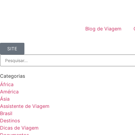
Blog de Viagem
SITE
Categorias
África
América
Ásia
Assistente de Viagem
Brasil
Destinos
Dicas de Viagem