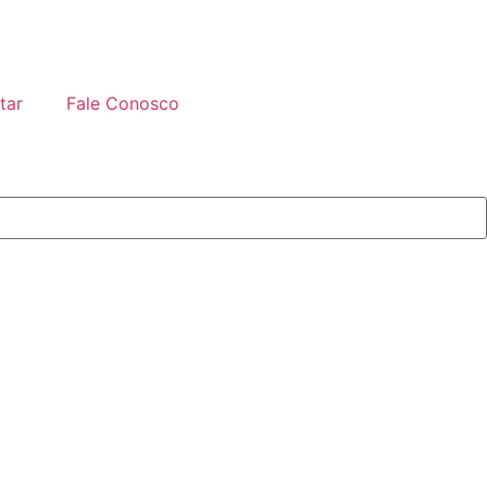
tar
Fale Conosco