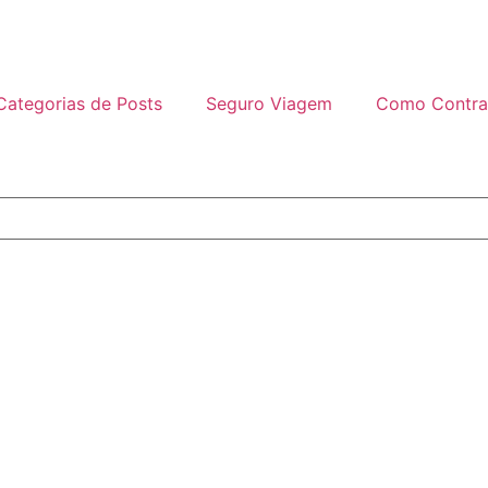
Categorias de Posts
Seguro Viagem
Como Contra