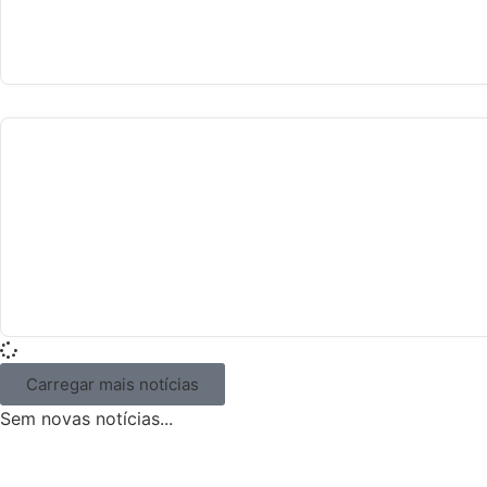
Carregar mais notícias
Sem novas notícias...