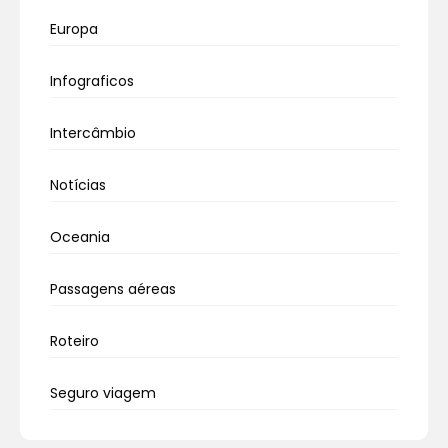
Europa
Infograficos
Intercâmbio
Notícias
Oceania
Passagens aéreas
Roteiro
Seguro viagem