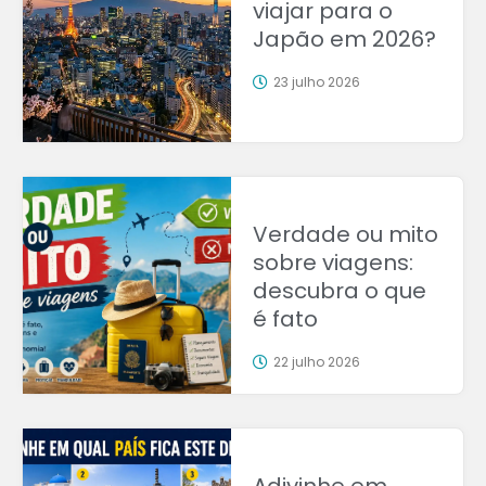
viajar para o
Japão em 2026?
23 julho 2026
Verdade ou mito
sobre viagens:
descubra o que
é fato
22 julho 2026