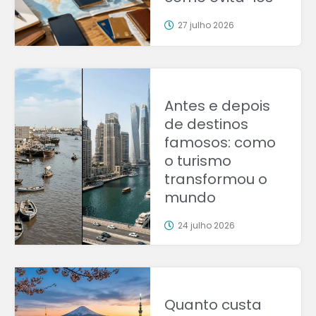
27 julho 2026
Antes e depois
de destinos
famosos: como
o turismo
transformou o
mundo
24 julho 2026
Quanto custa