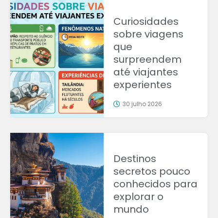
Curiosidades
sobre viagens
que
surpreendem
até viajantes
experientes
30 julho 2026
Destinos
secretos pouco
conhecidos para
explorar o
mundo