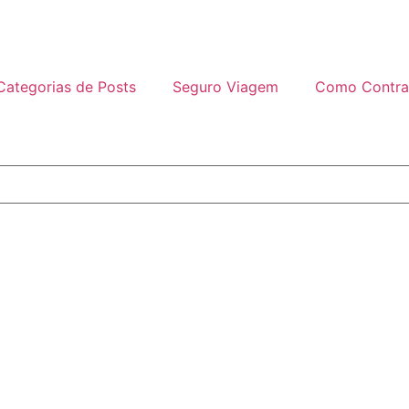
Categorias de Posts
Seguro Viagem
Como Contra