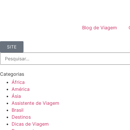
Blog de Viagem
SITE
Categorias
África
América
Ásia
Assistente de Viagem
Brasil
Destinos
Dicas de Viagem