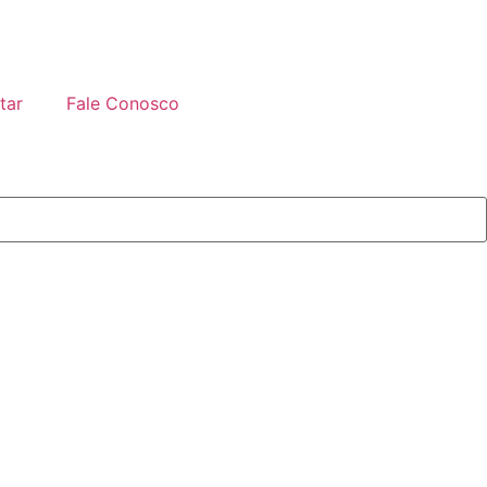
tar
Fale Conosco