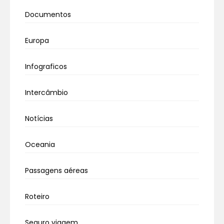
Documentos
Europa
Infograficos
Intercâmbio
Notícias
Oceania
Passagens aéreas
Roteiro
Seguro viagem