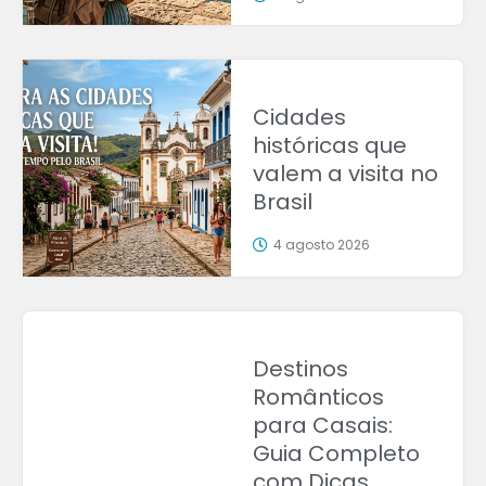
Cidades
históricas que
valem a visita no
Brasil
4 agosto 2026
Destinos
Românticos
para Casais:
Guia Completo
com Dicas