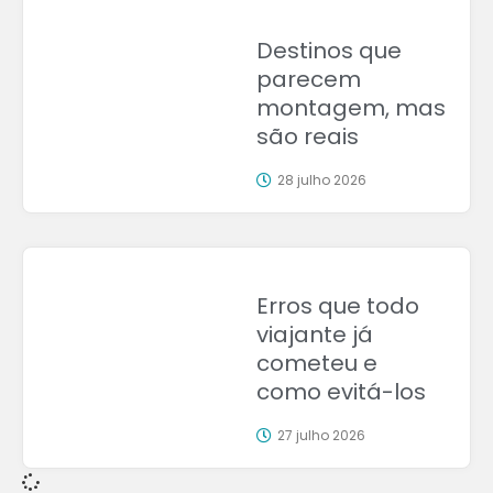
Destinos que
parecem
montagem, mas
são reais
28 julho 2026
Erros que todo
viajante já
cometeu e
como evitá-los
27 julho 2026