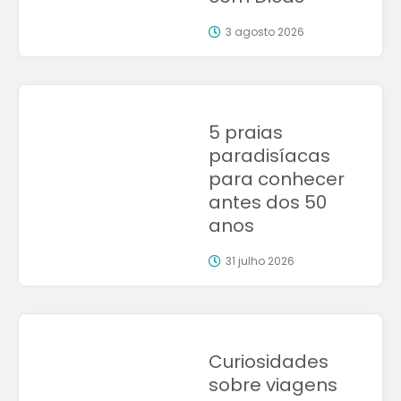
3 agosto 2026
5 praias
paradisíacas
para conhecer
antes dos 50
anos
31 julho 2026
Curiosidades
sobre viagens