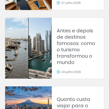
27 julho 2026
Antes e depois
de destinos
famosos: como
o turismo
transformou o
mundo
24 julho 2026
Quanto custa
viajar para o