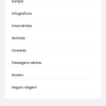
Europa
Infograficos
Intercâmbio
Notícias
Oceania
Passagens aéreas
Roteiro
Seguro viagem