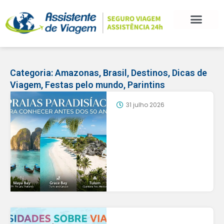
Categoria:
Amazonas
,
Brasil
,
Destinos
,
Dicas de
Viagem
,
Festas pelo mundo
,
Parintins
31 julho 2026