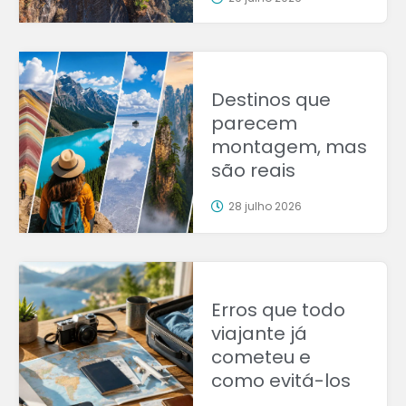
Destinos que
parecem
montagem, mas
são reais
28 julho 2026
Erros que todo
viajante já
cometeu e
como evitá-los