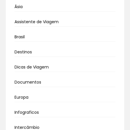
Ásia
Assistente de Viagem
Brasil
Destinos
Dicas de Viagem
Documentos
Europa
Infograficos
Intercâmbio