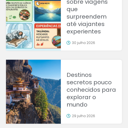
sobre viagens
que
surpreendem
até viajantes
experientes
30 julho 2026
Destinos
secretos pouco
conhecidos para
explorar o
mundo
29 julho 2026