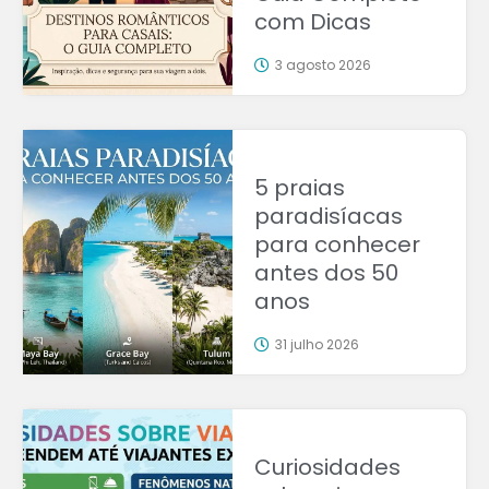
com Dicas
3 agosto 2026
5 praias
paradisíacas
para conhecer
antes dos 50
anos
31 julho 2026
Curiosidades