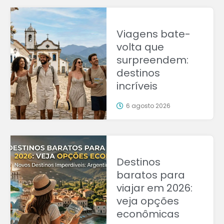
Viagens bate-
volta que
surpreendem:
destinos
incríveis
6 agosto 2026
Destinos
baratos para
viajar em 2026:
veja opções
econômicas