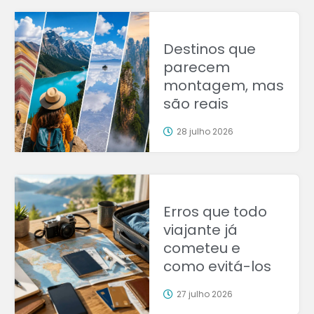
Destinos que
parecem
montagem, mas
são reais
28 julho 2026
Erros que todo
viajante já
cometeu e
como evitá-los
27 julho 2026