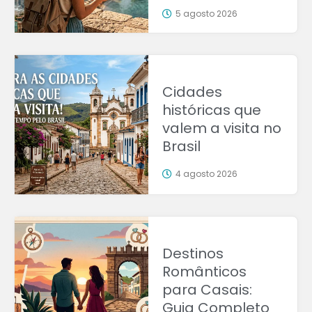
5 agosto 2026
Cidades
históricas que
valem a visita no
Brasil
4 agosto 2026
Destinos
Românticos
para Casais:
Guia Completo