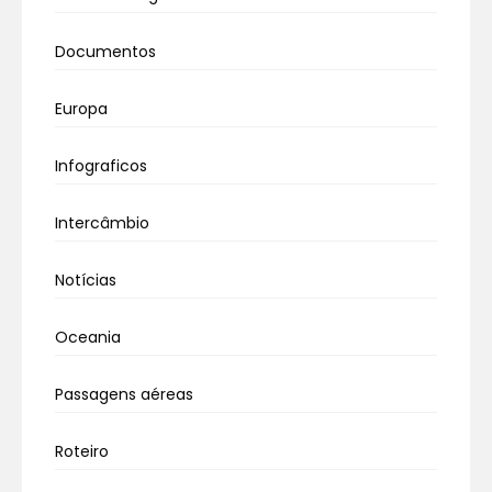
Documentos
Europa
Infograficos
Intercâmbio
Notícias
Oceania
Passagens aéreas
Roteiro