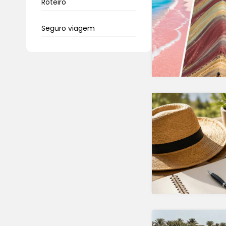
Roteiro
Seguro viagem