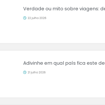
Verdade ou mito sobre viagens: d
22 julho 2026
Adivinhe em qual país fica este de
21 julho 2026