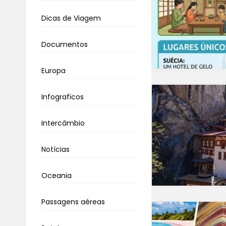
Dicas de Viagem
Documentos
Europa
Infograficos
Intercâmbio
Notícias
Oceania
Passagens aéreas