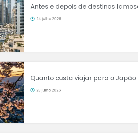
Antes e depois de destinos famo
24 julho 2026
Quanto custa viajar para o Japão
23 julho 2026