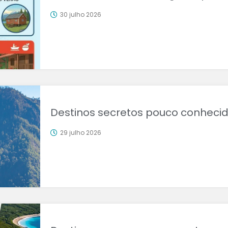
30 julho 2026
Destinos secretos pouco conheci
29 julho 2026