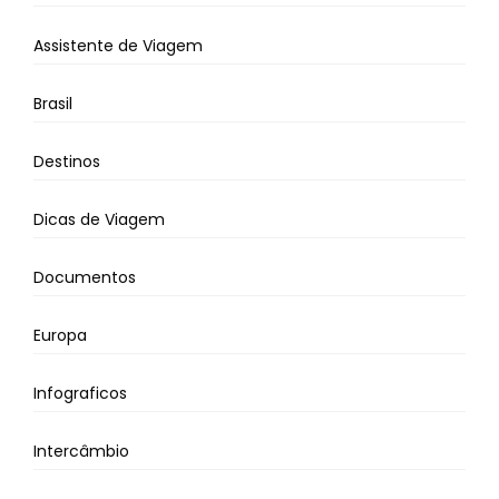
Assistente de Viagem
Brasil
Destinos
Dicas de Viagem
Documentos
Europa
Infograficos
Intercâmbio