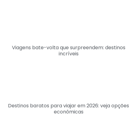
Viagens bate-volta que surpreendem: destinos
incríveis
Destinos baratos para viajar em 2026: veja opções
econômicas