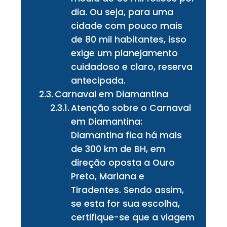
dia. Ou seja, para uma
cidade com pouco mais
de 80 mil habitantes, isso
exige um planejamento
cuidadoso e claro, reserva
antecipada.
Carnaval em Diamantina
Atenção sobre o Carnaval
em Diamantina:
Diamantina fica há mais
de 300 km de BH, em
direção oposta a Ouro
Preto, Mariana e
Tiradentes. Sendo assim,
se esta for sua escolha,
certifique-se que a viagem