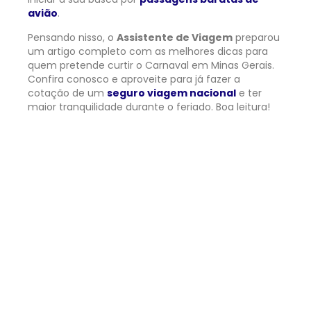
avião
.
Pensando nisso, o
Assistente de Viagem
preparou
um artigo completo com as melhores dicas para
quem pretende curtir o Carnaval em Minas Gerais.
Confira conosco e aproveite para já fazer a
cotação de um
seguro viagem nacional
e ter
maior tranquilidade durante o feriado. Boa leitura!