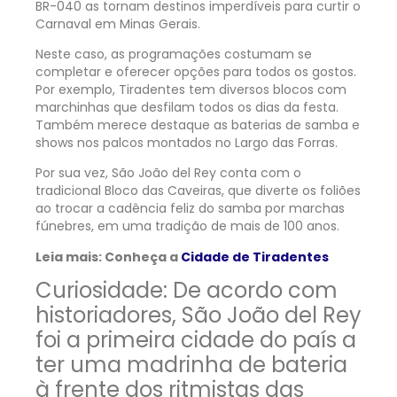
BR-040 as tornam destinos imperdíveis para curtir o
Carnaval em Minas Gerais.
Neste caso, as programações costumam se
completar e oferecer opções para todos os gostos.
Por exemplo, Tiradentes tem diversos blocos com
marchinhas que desfilam todos os dias da festa.
Também merece destaque as baterias de samba e
shows nos palcos montados no Largo das Forras.
Por sua vez, São João del Rey conta com o
tradicional Bloco das Caveiras, que diverte os foliões
ao trocar a cadência feliz do samba por marchas
fúnebres, em uma tradição de mais de 100 anos.
Leia mais: Conheça a
Cidade de Tiradentes
Curiosidade:
De acordo com
historiadores, São João del Rey
foi a primeira cidade do país a
ter uma madrinha de bateria
à frente dos ritmistas das