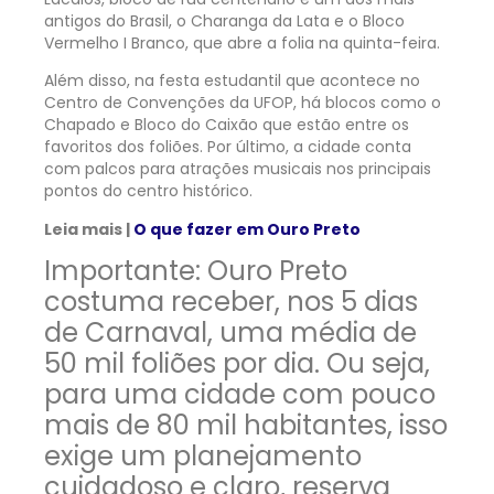
antigos do Brasil, o Charanga da Lata e o Bloco
Vermelho I Branco, que abre a folia na quinta-feira.
Além disso, na festa estudantil que acontece no
Centro de Convenções da UFOP, há blocos como o
Chapado e Bloco do Caixão que estão entre os
favoritos dos foliões. Por último, a cidade conta
com palcos para atrações musicais nos principais
pontos do centro histórico.
Leia mais |
O que fazer em Ouro Preto
Importante:
Ouro Preto
costuma receber, nos 5 dias
de Carnaval, uma média de
50 mil foliões por dia. Ou seja,
para uma cidade com pouco
mais de 80 mil habitantes, isso
exige um planejamento
cuidadoso e claro, reserva