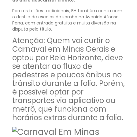
do dia e descansar à noite.
Para os foliões tradicionais, BH também conta com
o desfile de escolas de samba na Avenida Afonso
Pena, com entrada gratuita e muita diversão na
disputa pelo título.
Atenção:
Quem vai curtir o
Carnaval em Minas Gerais e
optou por Belo Horizonte, deve
se atentar ao fluxo de
pedestres e poucos ônibus no
trânsito durante a folia. Porém,
é possível optar por
transportes via aplicativo ou
metrô, que funciona com
horários extras durante a folia.