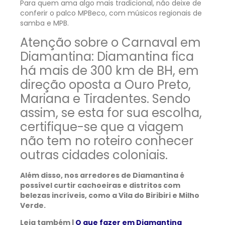
Para quem ama algo mais tradicional, não deixe de
conferir o palco MPBeco, com músicos regionais de
samba e MPB.
Atenção sobre o Carnaval em
Diamantina:
Diamantina fica
há mais de 300 km de BH, em
direção oposta a Ouro Preto,
Mariana e Tiradentes. Sendo
assim, se esta for sua escolha,
certifique-se que a viagem
não tem no roteiro conhecer
outras cidades coloniais.
Além disso, nos arredores de Diamantina é
possível curtir cachoeiras e distritos com
belezas incríveis, como a Vila do Biribiri e Milho
Verde.
Leia também |
O que fazer em Diamantina