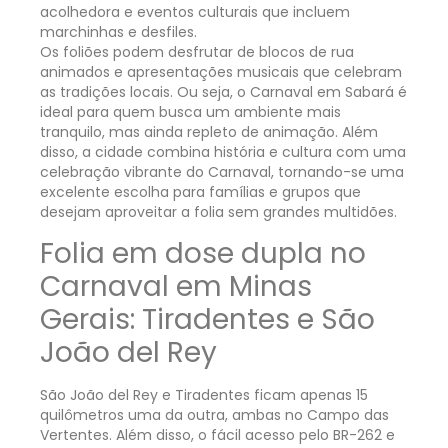
acolhedora e eventos culturais que incluem
marchinhas e desfiles.
Os foliões podem desfrutar de blocos de rua
animados e apresentações musicais que celebram
as tradições locais. Ou seja, o Carnaval em Sabará é
ideal para quem busca um ambiente mais
tranquilo, mas ainda repleto de animação. Além
disso, a cidade combina história e cultura com uma
celebração vibrante do Carnaval, tornando-se uma
excelente escolha para famílias e grupos que
desejam aproveitar a folia sem grandes multidões.
Folia em dose dupla no
Carnaval em Minas
Gerais: Tiradentes e São
João del Rey
São João del Rey e Tiradentes ficam apenas 15
quilômetros uma da outra, ambas no Campo das
Vertentes. Além disso, o fácil acesso pelo BR-262 e