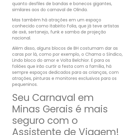
quanto desfiles de bandas e bonecos gigantes,
similares aos do carnaval de Olinda.
Mas também há atrações em um espaço
conhecido como Itabirito Folia, que já teve artistas
de axé, sertanejo, funk e samba de projeção
nacional.
Além disso, alguns blocos de BH costumam dar as
caras por lá, como por exemplo, o Chama o Síndico,
Lindo bloco do amor e Volta Belchior. E para os
foliões que irão curtir a festa com a família, há
sempre espaços dedicados para as crianças, com
atrações, pinturas e monitores exclusivos para os
pequeninos.
Seu Carnaval em
Minas Gerais é mais
seguro com o
Assistente de Viagem!