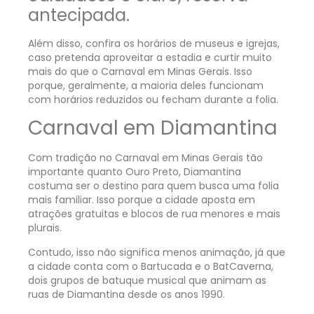
antecipada.
Além disso, confira os horários de museus e igrejas,
caso pretenda aproveitar a estadia e curtir muito
mais do que o Carnaval em Minas Gerais. Isso
porque, geralmente, a maioria deles funcionam
com horários reduzidos ou fecham durante a folia.
Carnaval em Diamantina
Com tradição no Carnaval em Minas Gerais tão
importante quanto Ouro Preto, Diamantina
costuma ser o destino para quem busca uma folia
mais familiar. Isso porque a cidade aposta em
atrações gratuitas e blocos de rua menores e mais
plurais.
Contudo, isso não significa menos animação, já que
a cidade conta com o Bartucada e o BatCaverna,
dois grupos de batuque musical que animam as
ruas de Diamantina desde os anos 1990.