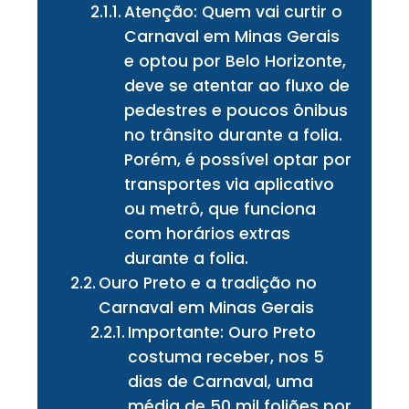
Atenção: Quem vai curtir o
Carnaval em Minas Gerais
e optou por Belo Horizonte,
deve se atentar ao fluxo de
pedestres e poucos ônibus
no trânsito durante a folia.
Porém, é possível optar por
transportes via aplicativo
ou metrô, que funciona
com horários extras
durante a folia.
Ouro Preto e a tradição no
Carnaval em Minas Gerais
Importante: Ouro Preto
costuma receber, nos 5
dias de Carnaval, uma
média de 50 mil foliões por