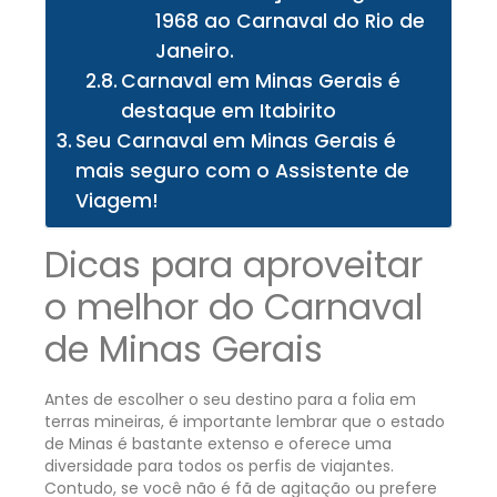
1968 ao Carnaval do Rio de
Janeiro.
Carnaval em Minas Gerais é
destaque em Itabirito
Seu Carnaval em Minas Gerais é
mais seguro com o Assistente de
Viagem!
Dicas para aproveitar
o melhor do Carnaval
de Minas Gerais
Antes de escolher o seu destino para a folia em
terras mineiras, é importante lembrar que o estado
de Minas é bastante extenso e oferece uma
diversidade para todos os perfis de viajantes.
Contudo, se você não é fã de agitação ou prefere