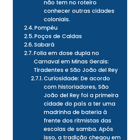
não tem no roteiro
conhecer outras cidades
coloniais.
Pompéu
Poços de Caldas
Sabará
Folia em dose dupla no
Carnaval em Minas Gerais:
Tiradentes e São João del Rey
Curiosidade: De acordo
com historiadores, São
João del Rey foi a primeira
cidade do país a ter uma
madrinha de bateria à
frente dos ritmistas das
escolas de samba. Após
isso, a tradição chegou em