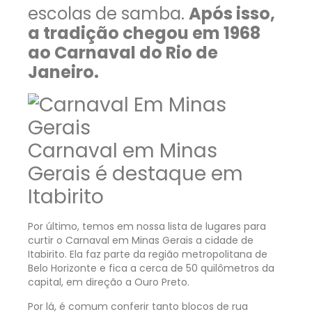
escolas de samba.
Após isso,
a tradição chegou em 1968
ao Carnaval do Rio de
Janeiro.
Carnaval em Minas
Gerais é destaque em
Itabirito
Por último, temos em nossa lista de lugares para
curtir o Carnaval em Minas Gerais a cidade de
Itabirito. Ela faz parte da região metropolitana de
Belo Horizonte e fica a cerca de 50 quilômetros da
capital, em direção a Ouro Preto.
Por lá, é comum conferir tanto blocos de rua