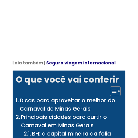
Leia também |
Seguro viagem internacional
O que você vai conferir
Dicas para aproveitar o melhor do
Carnaval de Minas Gerais
Principais cidades para curtir o
Carnaval em Minas Gerais
BH: a capital mineira da folia