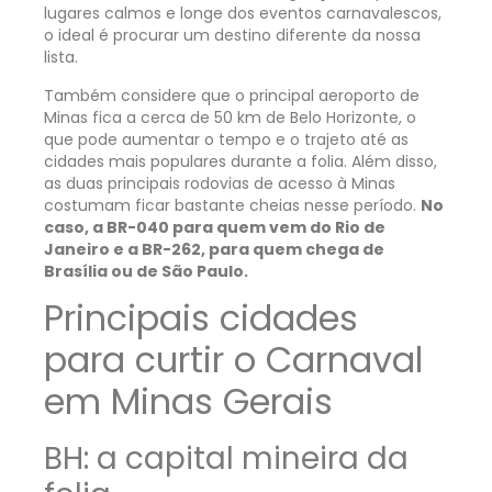
lugares calmos e longe dos eventos carnavalescos,
o ideal é procurar um destino diferente da nossa
lista.
Também considere que o principal aeroporto de
Minas fica a cerca de 50 km de Belo Horizonte, o
que pode aumentar o tempo e o trajeto até as
cidades mais populares durante a folia. Além disso,
as duas principais rodovias de acesso à Minas
costumam ficar bastante cheias nesse período.
No
caso, a BR-040 para quem vem do Rio de
Janeiro e a BR-262, para quem chega de
Brasília ou de São Paulo.
Principais cidades
para curtir o Carnaval
em Minas Gerais
BH: a capital mineira da