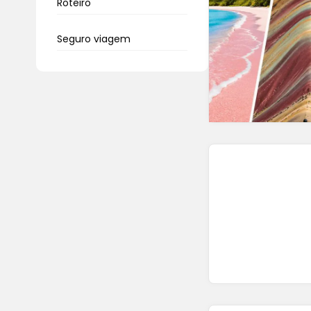
Roteiro
Seguro viagem