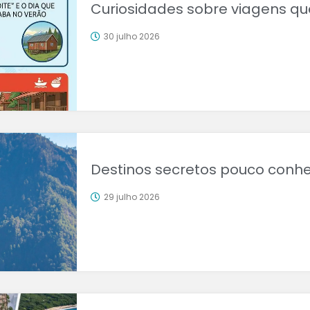
Curiosidades sobre viagens qu
30 julho 2026
Destinos secretos pouco conh
29 julho 2026