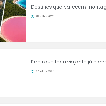
Destinos que parecem montag
28 julho 2026
Erros que todo viajante já com
27 julho 2026