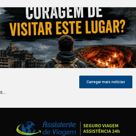
Carregar mais notícias
...