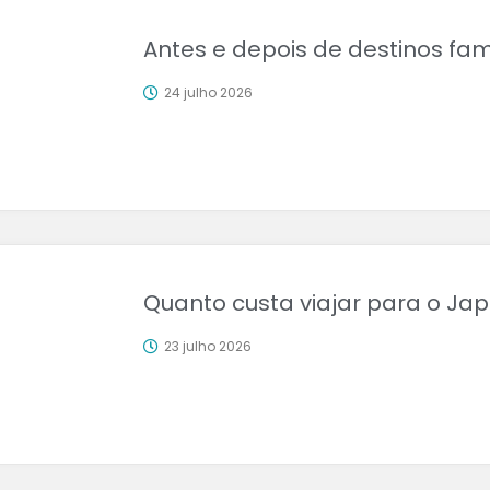
Antes e depois de destinos f
24 julho 2026
Quanto custa viajar para o Ja
23 julho 2026