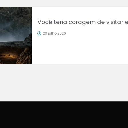
Você teria coragem de visitar 
20 julho 2026