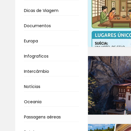
Dicas de Viagem
Documentos
Europa
Infograficos
Intercâmbio
Notícias
Oceania
Passagens aéreas