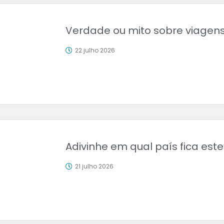
Verdade ou mito sobre viagens
22 julho 2026
Adivinhe em qual país fica este
21 julho 2026