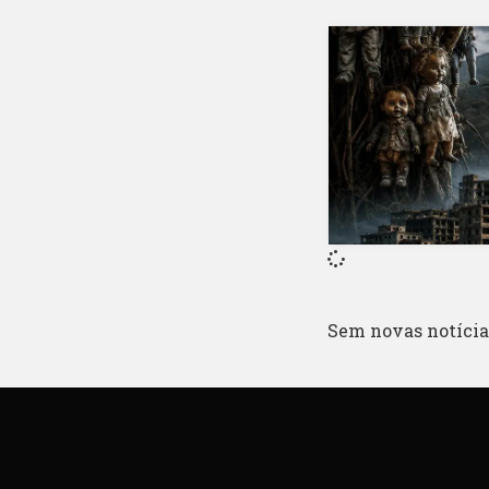
Sem novas notícias