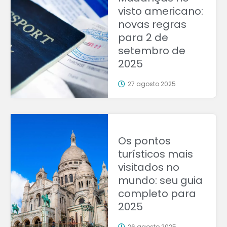
visto americano:
novas regras
para 2 de
setembro de
2025
27 agosto 2025
Os pontos
turísticos mais
visitados no
mundo: seu guia
completo para
2025
26 agosto 2025