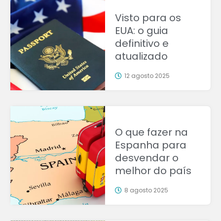
Visto para os
EUA: o guia
definitivo e
atualizado
12 agosto 2025
O que fazer na
Espanha para
desvendar o
melhor do país
8 agosto 2025