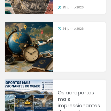
25 junho 2026
24 junho 2026
Os aeroportos
mais
impressionantes