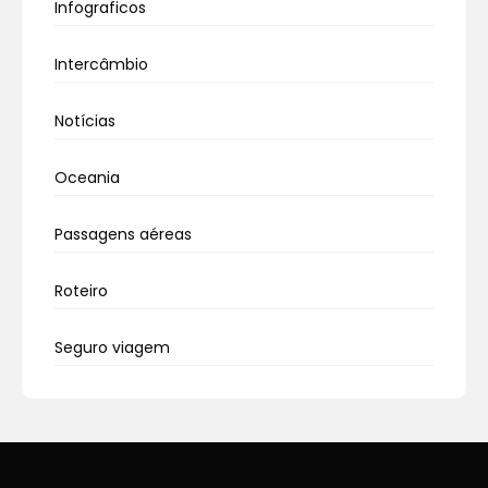
Infograficos
Intercâmbio
Notícias
Oceania
Passagens aéreas
Roteiro
Seguro viagem