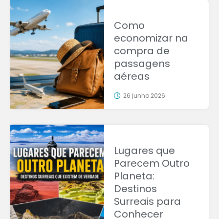
Como
economizar na
compra de
passagens
aéreas
26 junho 2026
Lugares que
Parecem Outro
Planeta:
Destinos
Surreais para
Conhecer