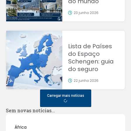
do mundo
23 junho 2026
Lista de Países
do Espaço
Schengen: guia
do seguro
22 junho 2026
Carregar mais notícias
Sem novas notícias...
África