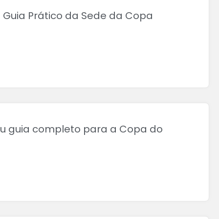
 Guia Prático da Sede da Copa
eu guia completo para a Copa do