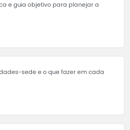
ca e guia objetivo para planejar a
 cidades-sede e o que fazer em cada