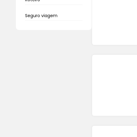
Seguro viagem