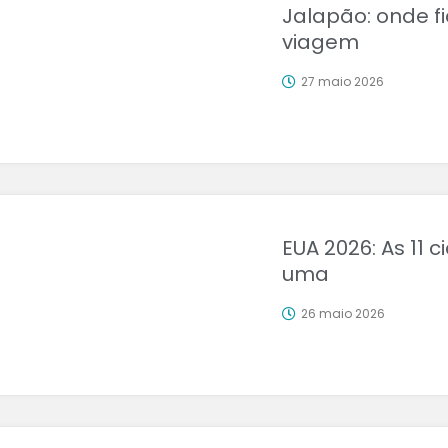
Jalapão: onde fi
viagem
27 maio 2026
EUA 2026: As 11
uma
26 maio 2026