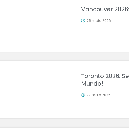
Vancouver 2026:
25 maio 2026
Toronto 2026: S
Mundo!
22 maio 2026