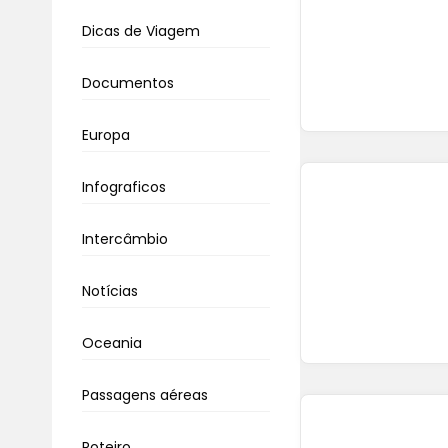
Dicas de Viagem
Documentos
Europa
Infograficos
Intercâmbio
Notícias
Oceania
Passagens aéreas
Roteiro