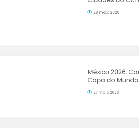
Cidades do Can
28 maio 2026
México 2026: Co
Copa do Mundo
27 maio 2026