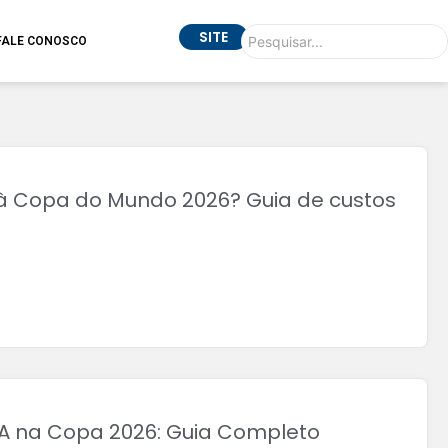
SITE
FALE CONOSCO
 à Copa do Mundo 2026? Guia de custos
UA na Copa 2026: Guia Completo