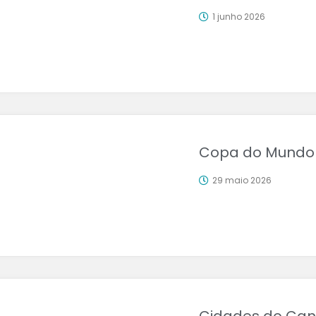
1 junho 2026
Copa do Mundo 2
29 maio 2026