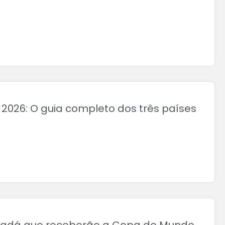
026: O guia completo dos três países