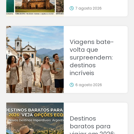
7 agosto 2026
Viagens bate-
volta que
surpreendem:
destinos
incríveis
6 agosto 2026
Destinos
baratos para