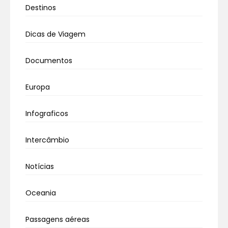
Destinos
Dicas de Viagem
Documentos
Europa
Infograficos
Intercâmbio
Notícias
Oceania
Passagens aéreas