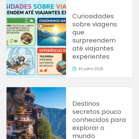
Curiosidades
sobre viagens
que
surpreendem
até viajantes
experientes
30 julho 2026
Destinos
secretos pouco
conhecidos para
explorar o
mundo