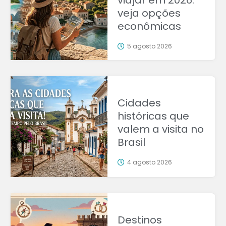
viajar em 2026:
veja opções
econômicas
5 agosto 2026
Cidades
históricas que
valem a visita no
Brasil
4 agosto 2026
Destinos