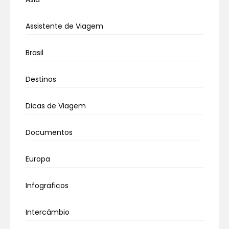
Assistente de Viagem
Brasil
Destinos
Dicas de Viagem
Documentos
Europa
Infograficos
Intercâmbio