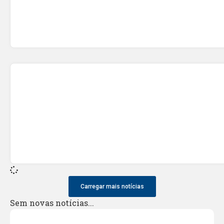
Carregar mais notícias
Sem novas notícias...