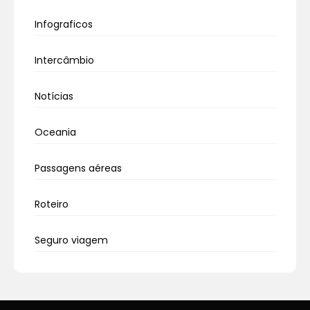
Infograficos
Intercâmbio
Notícias
Oceania
Passagens aéreas
Roteiro
Seguro viagem