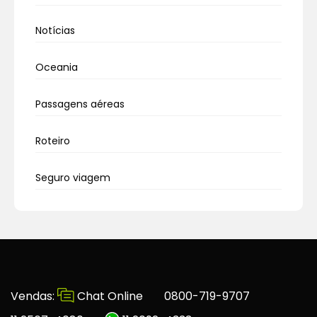
Notícias
Oceania
Passagens aéreas
Roteiro
Seguro viagem
Vendas:
Chat Online
0800-719-9707