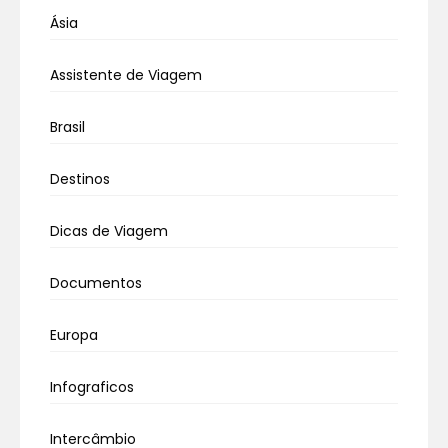
Ásia
Assistente de Viagem
Brasil
Destinos
Dicas de Viagem
Documentos
Europa
Infograficos
Intercâmbio