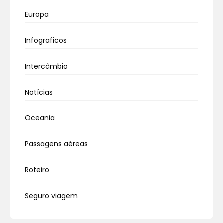
Europa
Infograficos
Intercâmbio
Notícias
Oceania
Passagens aéreas
Roteiro
Seguro viagem