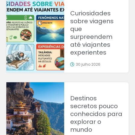
Curiosidades
sobre viagens
que
surpreendem
até viajantes
experientes
30 julho 2026
Destinos
secretos pouco
conhecidos para
explorar o
mundo