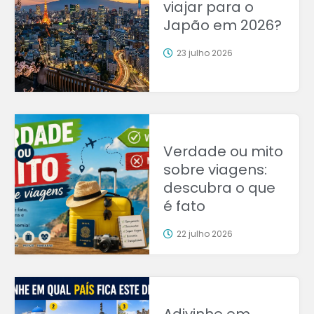
viajar para o
Japão em 2026?
23 julho 2026
Verdade ou mito
sobre viagens:
descubra o que
é fato
22 julho 2026