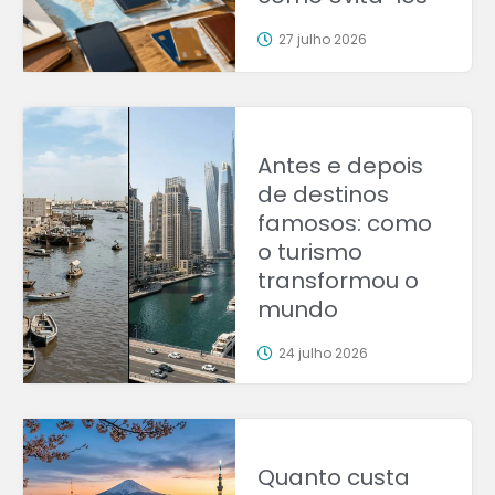
27 julho 2026
Antes e depois
de destinos
famosos: como
o turismo
transformou o
mundo
24 julho 2026
Quanto custa