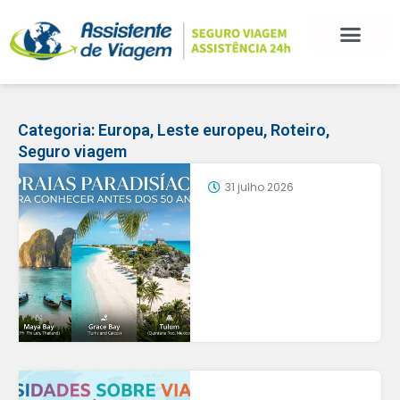
Categoria:
Europa
,
Leste europeu
,
Roteiro
,
Seguro viagem
31 julho 2026