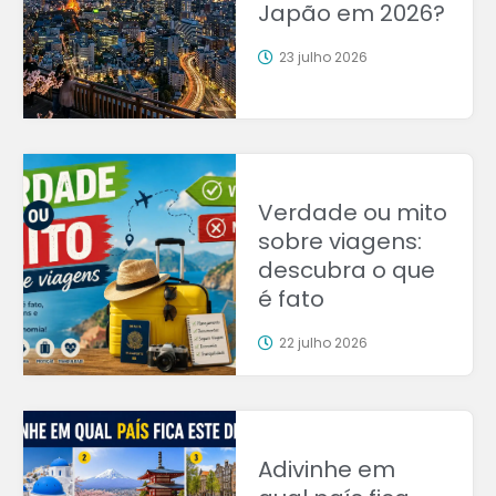
Japão em 2026?
23 julho 2026
Verdade ou mito
sobre viagens:
descubra o que
é fato
22 julho 2026
Adivinhe em