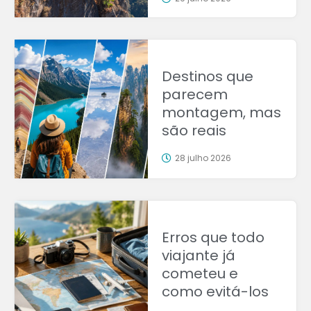
Destinos que
parecem
montagem, mas
são reais
28 julho 2026
Erros que todo
viajante já
cometeu e
como evitá-los