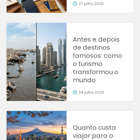
27 julho 2026
Antes e depois
de destinos
famosos: como
o turismo
transformou o
mundo
24 julho 2026
Quanto custa
viajar para o