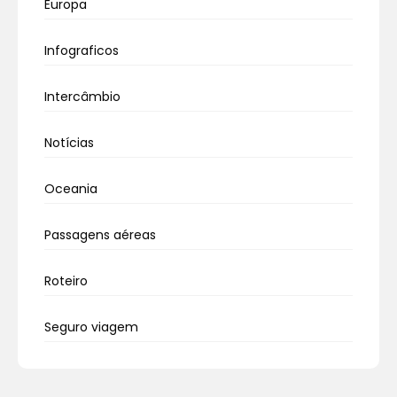
Europa
Infograficos
Intercâmbio
Notícias
Oceania
Passagens aéreas
Roteiro
Seguro viagem