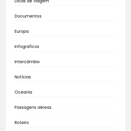
Dicas de Viagem
Documentos
Europa
Infograficos
Intercâmbio
Notícias
Oceania
Passagens aéreas
Roteiro