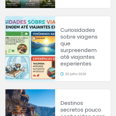
Curiosidades
sobre viagens
que
surpreendem
até viajantes
experientes
30 julho 2026
Destinos
secretos pouco