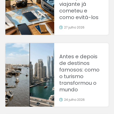
viajante já
cometeu e
como evitá-los
27 julho 2026
Antes e depois
de destinos
famosos: como
o turismo
transformou o
mundo
24 julho 2026