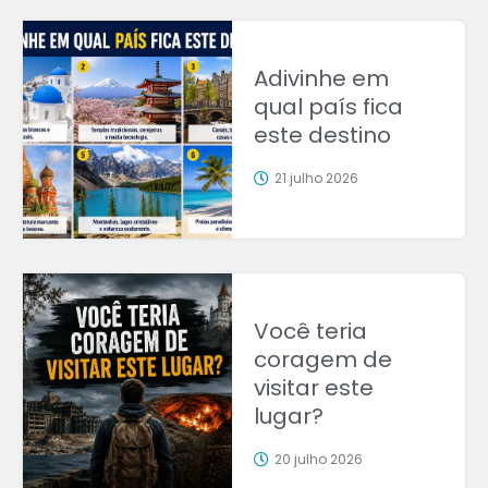
Adivinhe em
qual país fica
este destino
21 julho 2026
Você teria
coragem de
visitar este
lugar?
20 julho 2026