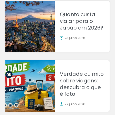
Quanto custa
viajar para o
Japão em 2026?
23 julho 2026
Verdade ou mito
sobre viagens:
descubra o que
é fato
22 julho 2026