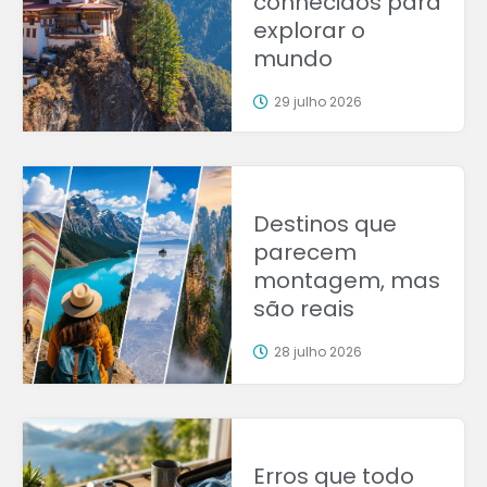
conhecidos para
explorar o
mundo
29 julho 2026
Destinos que
parecem
montagem, mas
são reais
28 julho 2026
Erros que todo