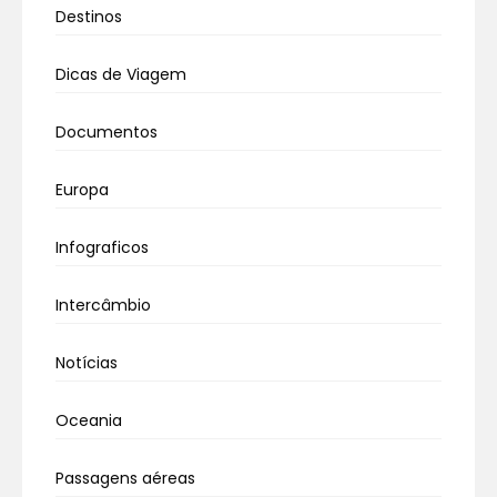
Destinos
Dicas de Viagem
Documentos
Europa
Infograficos
Intercâmbio
Notícias
Oceania
Passagens aéreas