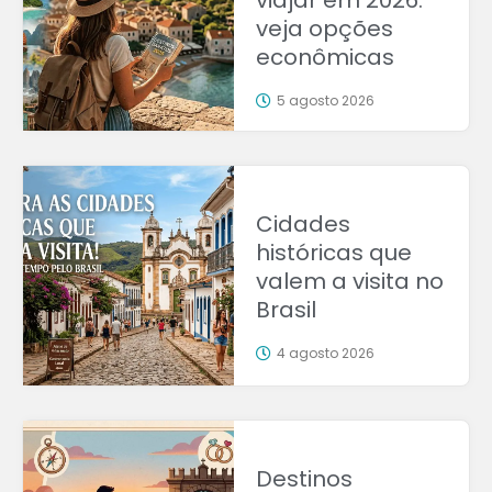
viajar em 2026:
veja opções
econômicas
5 agosto 2026
Cidades
históricas que
valem a visita no
Brasil
4 agosto 2026
Destinos