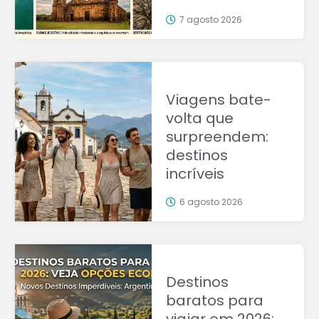
7 agosto 2026
Viagens bate-
volta que
surpreendem:
destinos
incríveis
6 agosto 2026
Destinos
baratos para