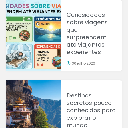
Curiosidades
sobre viagens
que
surpreendem
até viajantes
experientes
30 julho 2026
Destinos
secretos pouco
conhecidos para
explorar o
mundo