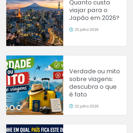
Quanto custa
viajar para o
Japão em 2026?
23 julho 2026
Verdade ou mito
sobre viagens:
descubra o que
é fato
22 julho 2026