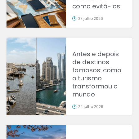
como evitá-los
27 julho 2026
Antes e depois
de destinos
famosos: como
o turismo
transformou o
mundo
24 julho 2026