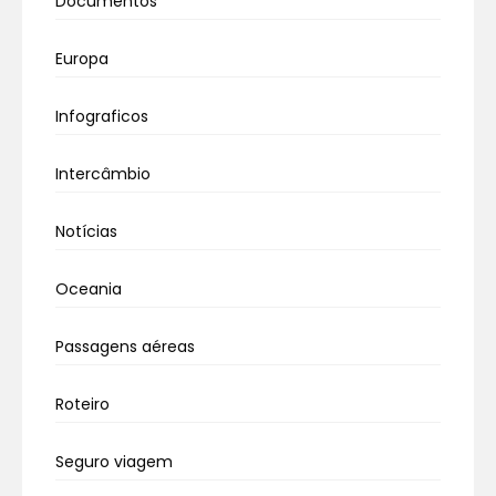
Documentos
Europa
Infograficos
Intercâmbio
Notícias
Oceania
Passagens aéreas
Roteiro
Seguro viagem