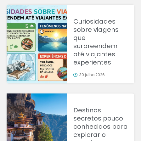
Curiosidades
sobre viagens
que
surpreendem
até viajantes
experientes
30 julho 2026
Destinos
secretos pouco
conhecidos para
explorar o