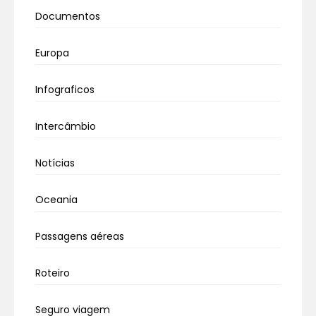
Documentos
Europa
Infograficos
Intercâmbio
Notícias
Oceania
Passagens aéreas
Roteiro
Seguro viagem