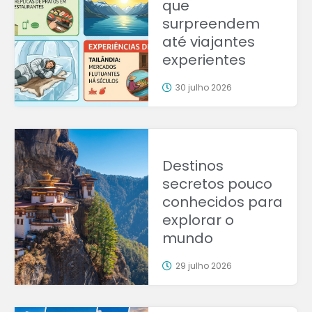
que
surpreendem
até viajantes
experientes
30 julho 2026
Destinos
secretos pouco
conhecidos para
explorar o
mundo
29 julho 2026