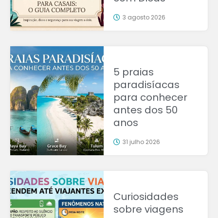
3 agosto 2026
5 praias
paradisíacas
para conhecer
antes dos 50
anos
31 julho 2026
Curiosidades
sobre viagens