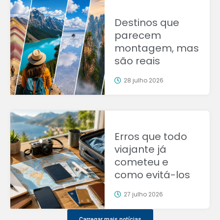
Destinos que
parecem
montagem, mas
são reais
28 julho 2026
Erros que todo
viajante já
cometeu e
como evitá-los
27 julho 2026
Carregar mais notícias