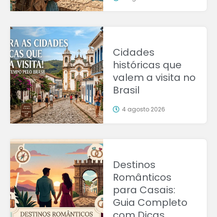
Cidades
históricas que
valem a visita no
Brasil
4 agosto 2026
Destinos
Românticos
para Casais:
Guia Completo
com Dicas